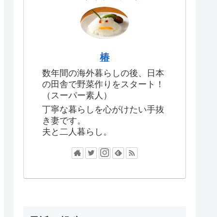
椿
数年間の海外暮らしの後、日本
の田舎で野菜作りをスタート！
（スーパー素人）
丁寧な暮らしを心がけたい手抜
き妻です。
夫と二人暮らし。