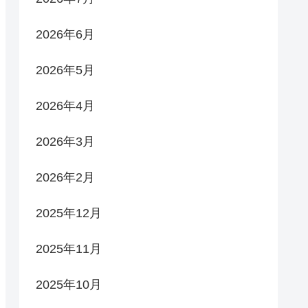
2026年6月
2026年5月
2026年4月
2026年3月
2026年2月
2025年12月
2025年11月
2025年10月