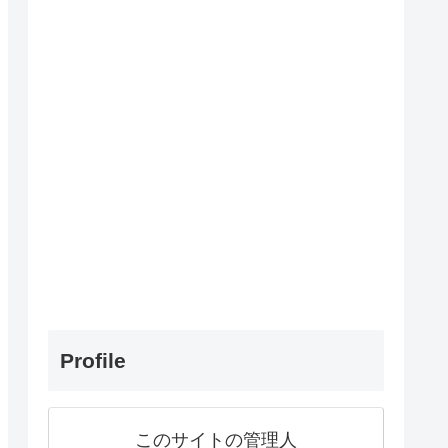
Profile
このサイトの管理人