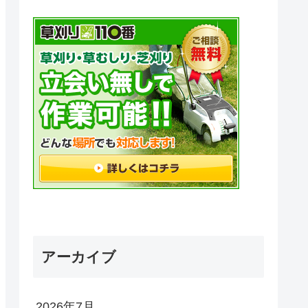
アーカイブ
2026年7月