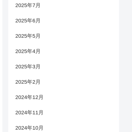
2025年7月
2025年6月
2025年5月
2025年4月
2025年3月
2025年2月
2024年12月
2024年11月
2024年10月