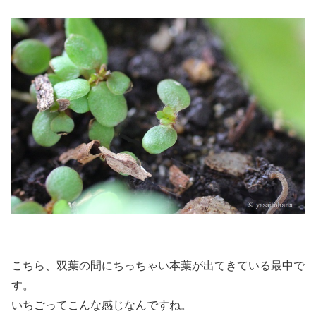
こちら、双葉の間にちっちゃい本葉が出てきている最中で
す。
いちごってこんな感じなんですね。