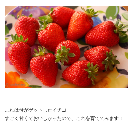
これは母がゲットしたイチゴ。
すごく甘くておいしかったので、これを育ててみます！