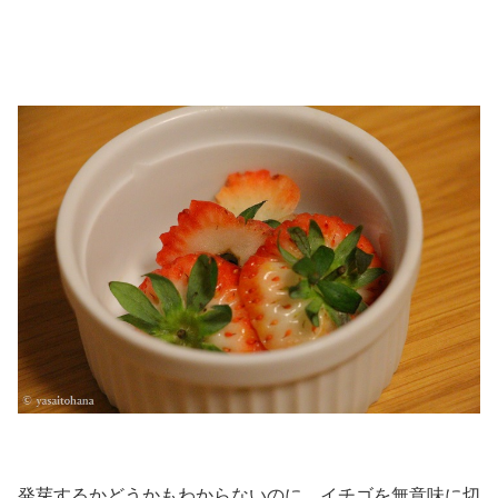
発芽するかどうかもわからないのに、イチゴを無意味に切