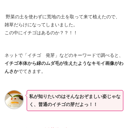
野菜の土を使わずに荒地の土を取って来て植えたので、
雑草だらけになってしまいました。
この中にイチゴはあるのか？？！！
ネットで「イチゴ 発芽」などのキーワードで調べると、
イチゴ本体から緑のムダ毛が生えたようなキモイ画像がわ
んさか
でてきます。
私が知りたいのはそんなおぞましい姿じゃな
く、普通のイチゴの芽だよっ！！