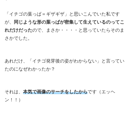
「イチゴの葉っぱ＝ギザギザ」と思いこんでいた私です
が、
同じような形の葉っぱが密集して生えているのってこ
れだけだった
ので、まさか・・・・と思っていたらそのま
さかでした。
あれだけ、「イチゴ発芽後の姿がわからない」と言ってい
たのになぜわかったか？
それは、
本気で画像のサーチをしたから
です（エッヘ
ン！！）