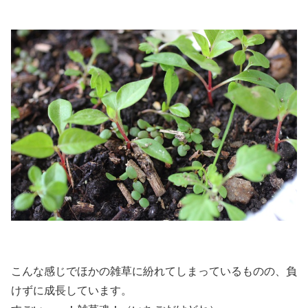
こんな感じでほかの雑草に紛れてしまっているものの、負
けずに成長しています。