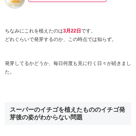
ちなみにこれを植えたのは
3月22日
です。
どれぐらいで発芽するのか、この時点では知らず。
発芽してるかどうか、毎日何度も見に行く日々が続きまし
た。
スーパーのイチゴを植えたもののイチゴ発
芽後の姿がわからない問題