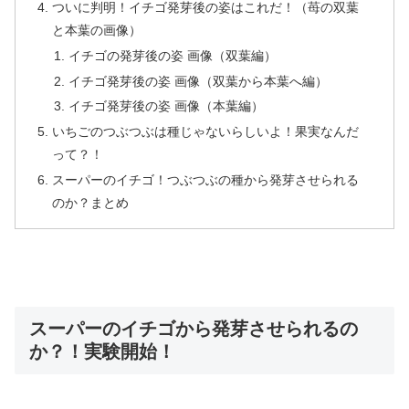
ついに判明！イチゴ発芽後の姿はこれだ！（苺の双葉
と本葉の画像）
イチゴの発芽後の姿 画像（双葉編）
イチゴ発芽後の姿 画像（双葉から本葉へ編）
イチゴ発芽後の姿 画像（本葉編）
いちごのつぶつぶは種じゃないらしいよ！果実なんだ
って？！
スーパーのイチゴ！つぶつぶの種から発芽させられる
のか？まとめ
スーパーのイチゴから発芽させられるの
か？！実験開始！