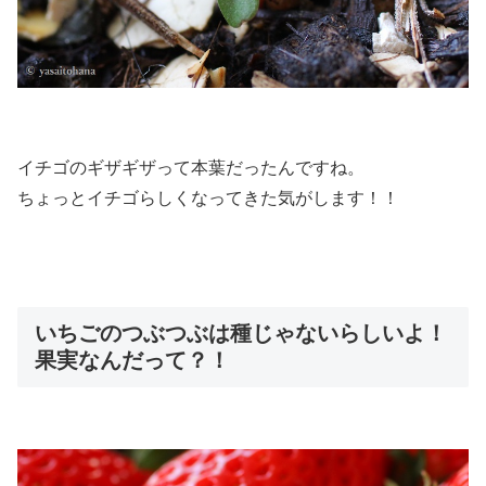
イチゴのギザギザって本葉だったんですね。
ちょっとイチゴらしくなってきた気がします！！
いちごのつぶつぶは種じゃないらしいよ！
果実なんだって？！