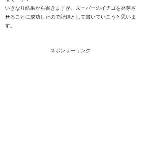
いきなり結果から書きますが、スーパーのイチゴを発芽さ
せることに成功したので記録として書いていこうと思いま
す。
スポンサーリンク