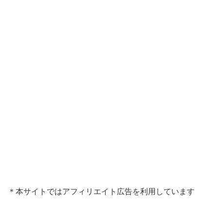
＊本サイトではアフィリエイト広告を利用しています