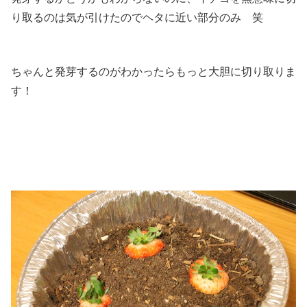
り取るのは気が引けたのでヘタに近い部分のみ 笑
ちゃんと発芽するのがわかったらもっと大胆に切り取りま
す！