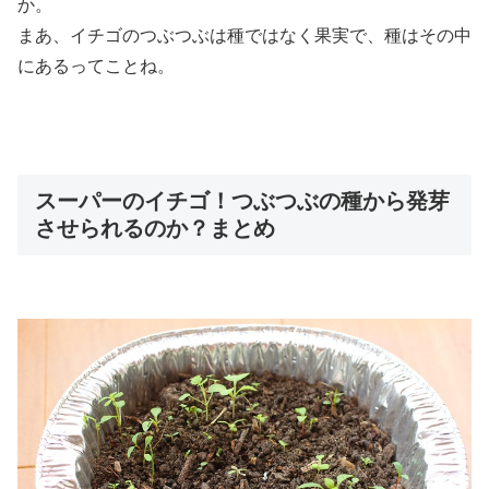
か。
まあ、イチゴのつぶつぶは種ではなく果実で、種はその中
にあるってことね。
スーパーのイチゴ！つぶつぶの種から発芽
させられるのか？まとめ