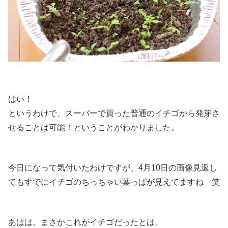
はい！
というわけで、スーパーで買った普通のイチゴから発芽さ
せることは可能！ということがわかりました。
今日になって気付いたわけですが、4月10日の画像見返し
てもすでにイチゴのちっちゃい葉っぱが見えてますね 笑
あはは。まさかこれがイチゴだったとは。