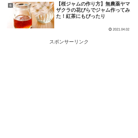
【桜ジャムの作り方】無農薬ヤマ
食
ザクラの花びらでジャム作ってみ
た！紅茶にもぴったり
2021.04.02
スポンサーリンク