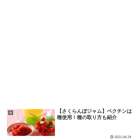
【さくらんぼジャム】ペクチンは
食
種使用！種の取り方も紹介
2021.04.24