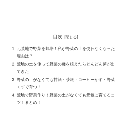
目次
元荒地で野菜を栽培！私が野菜の土を使わなくなった
理由は？
荒地の土を使って野菜の種を植えたらどんどん芽が出
てきた！
野菜の土がなくても甘酒・茶殻・コーヒーかす・野菜
くずで育つ！
荒地で野菜作り！野菜の土がなくても元気に育てるコ
ツ！まとめ！