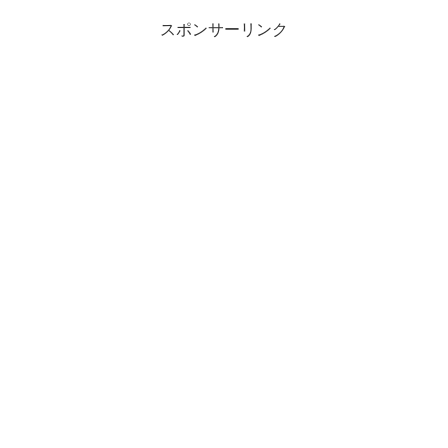
スポンサーリンク