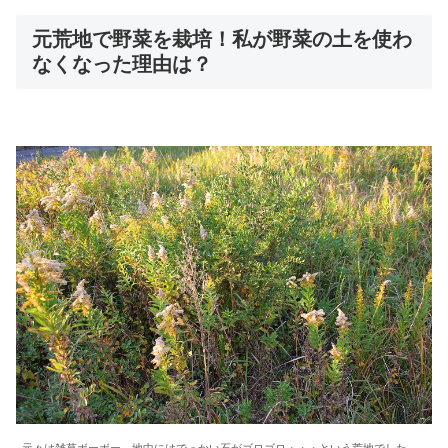
元荒地で野菜を栽培！私が野菜の土を使わ
なくなった理由は？