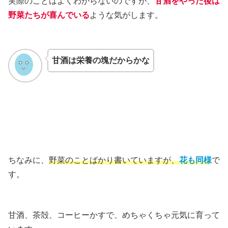
実際のことはよくわからないのですが、
甘酒をやった後は
野菜たちが喜んでいる
ような気がします。
甘酒は栄養の塊だからかな
ちなみに、
野菜のことばかり書いていますが、
花も同様
で
す。
甘酒、茶殻、コーヒーかすで、めちゃくちゃ元気に育って