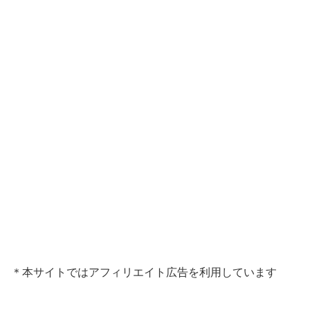
＊本サイトではアフィリエイト広告を利用しています