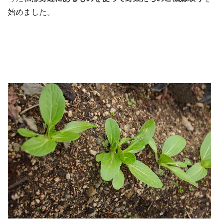
始めました。