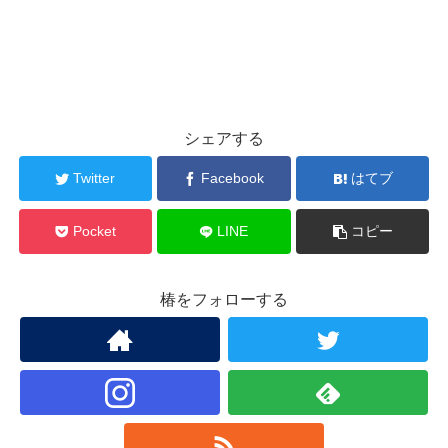
シェアする
Twitter
Facebook
はてブ
Pocket
LINE
コピー
椿をフォローする