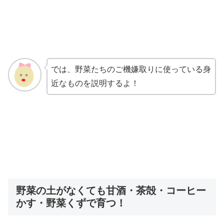
では、野菜たちのご機嫌取りに使っている身
近なものを説明するよ！
野菜の土がなくても甘酒・茶殻・コーヒー
かす・野菜くずで育つ！