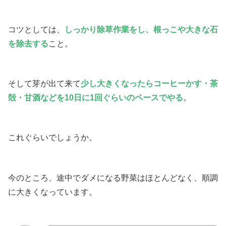
コツとしては、
しっかり除草作業をし、根っこや大きな石
を除去する
こと。
そして芽が出て来て
少し大きくなったらコーヒーかす・茶
殻・甘酒などを10日に1回ぐらいのペースでやる
。
これぐらいでしょうか。
今のところ、途中でダメになる野菜はほとんどなく、順調
に大きくなっています。