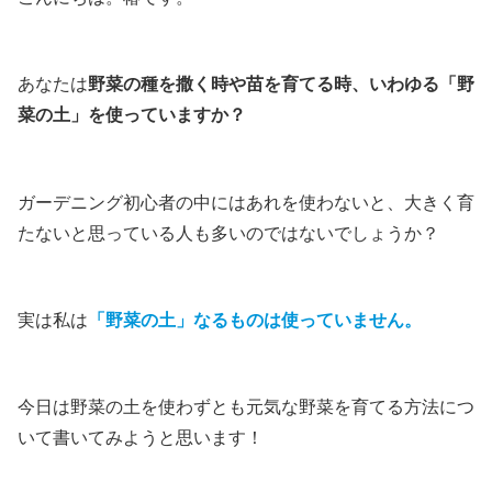
あなたは
野菜の種を撒く時や苗を育てる時、いわゆる「野
菜の土」を使っていますか？
ガーデニング初心者の中にはあれを使わないと、大きく育
たないと思っている人も多いのではないでしょうか？
実は私は
「野菜の土」なるものは使っていません。
今日は野菜の土を使わずとも元気な野菜を育てる方法につ
いて書いてみようと思います！