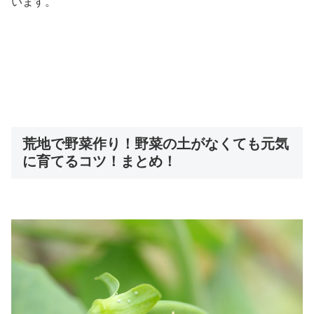
います。
荒地で野菜作り！野菜の土がなくても元気
に育てるコツ！まとめ！