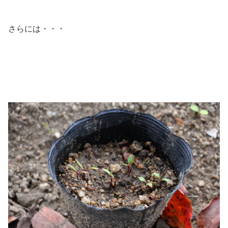
さらには・・・