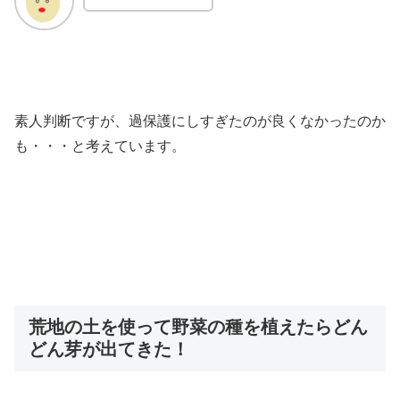
素人判断ですが、過保護にしすぎたのが良くなかったのか
も・・・と考えています。
荒地の土を使って野菜の種を植えたらどん
どん芽が出てきた！