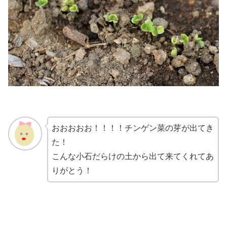
おおおおお！！！！チンゲン菜の芽が出てき
た！
こんな小石だらけの土から出て来てくれてあ
りがとう！