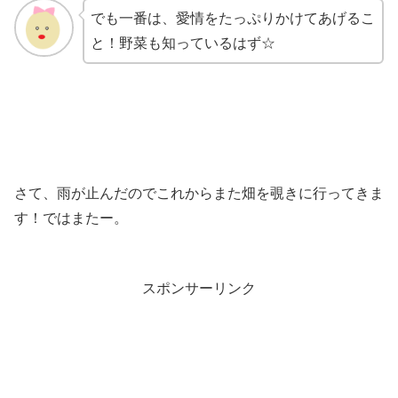
でも一番は、愛情をたっぷりかけてあげるこ
と！野菜も知っているはず☆
さて、雨が止んだのでこれからまた畑を覗きに行ってきま
す！ではまたー。
スポンサーリンク