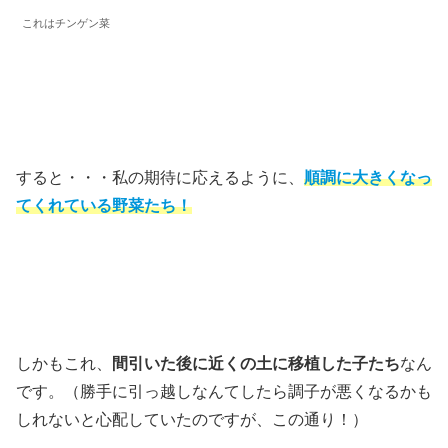
これはチンゲン菜
すると・・・私の期待に応えるように、
順調に大きくなっ
てくれている野菜たち！
しかもこれ、
間引いた後に近くの土に移植した子たち
なん
です。（勝手に引っ越しなんてしたら調子が悪くなるかも
しれないと心配していたのですが、この通り！）