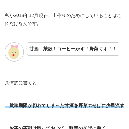
私が2019年12月現在、土作りのためにしていることはこ
れだけなんです。
甘酒！茶殻！コーヒーかす！野菜くず！！
具体的に書くと、
・賞味期限が切れてしまった甘酒を野菜のそばに少量流す
・お茶の茶殻は取っておいて、野菜のそばに撒く