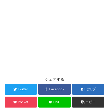
シェアする
Twitter
Facebook
はてブ
Pocket
LINE
コピー