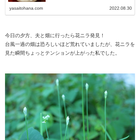
yasaitohana.com
2022.08.30
今日の夕方、夫と畑に行ったら花ニラ発見！
台風一過の畑は恐ろしいほど荒れていましたが、花ニラを
見た瞬間ちょっとテンションが上がった私でした。