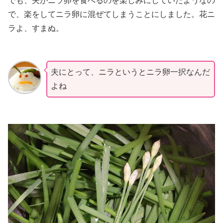
でも、夫がニラ卵を食べるのを楽しみにしていたようなの
で、楽をしてニラ卵に混ぜてしまうことにしました。花ニ
ラよ、すまぬ。
夫にとって、ニラというとニラ卵一択なんだ
よね