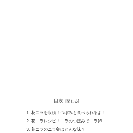
目次
花ニラを収穫！つぼみも食べられるよ！
花ニラレシピ！ニラのつぼみでニラ卵
花ニラのニラ卵はどんな味？