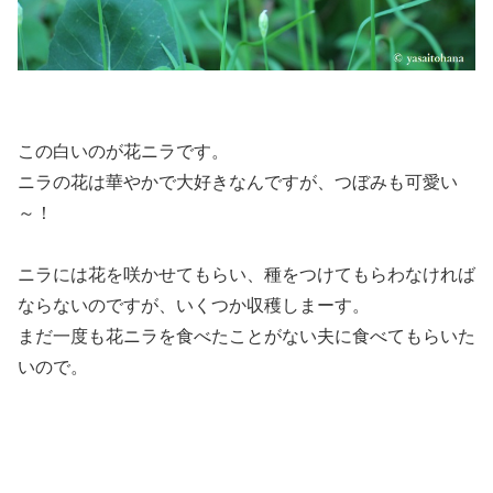
この白いのが花ニラです。
ニラの花は華やかで大好きなんですが、つぼみも可愛い
～！
ニラには花を咲かせてもらい、種をつけてもらわなければ
ならないのですが、いくつか収穫しまーす。
まだ一度も花ニラを食べたことがない夫に食べてもらいた
いので。