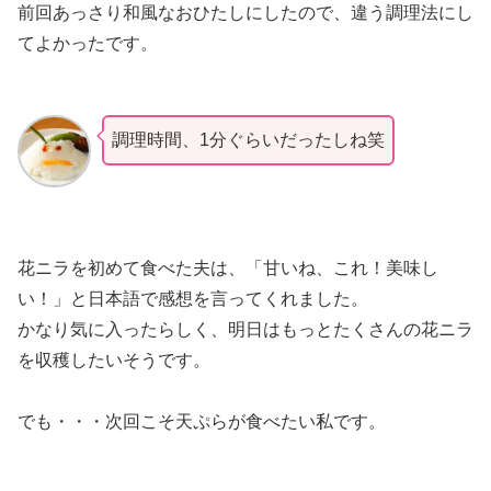
前回あっさり和風なおひたしにしたので、違う調理法にし
てよかったです。
調理時間、1分ぐらいだったしね笑
花ニラを初めて食べた夫は、「甘いね、これ！美味し
い！」と日本語で感想を言ってくれました。
かなり気に入ったらしく、明日はもっとたくさんの花ニラ
を収穫したいそうです。
でも・・・次回こそ天ぷらが食べたい私です。