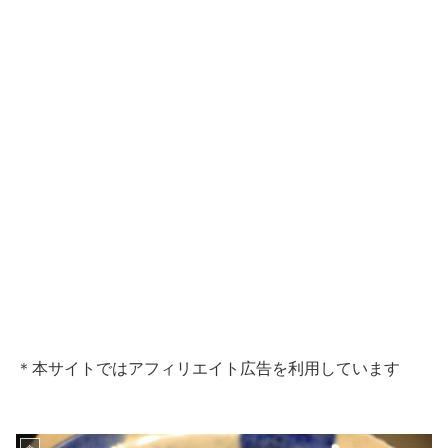
＊本サイトではアフィリエイト広告を利用しています