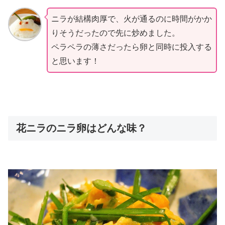
ニラが結構肉厚で、火が通るのに時間がかか
りそうだったので先に炒めました。
ペラペラの薄さだったら卵と同時に投入する
と思います！
花ニラのニラ卵はどんな味？