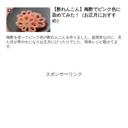
【酢れんこん】梅酢でピンク色に
食
染めてみた！（お正月におすす
め）
梅酢を使ってピンク色の酢れんこんを作りました。超簡単なのに、見
た目が華やかになりお正月にぴったりでした。簡単レシピ載せてま
す。
スポンサーリンク