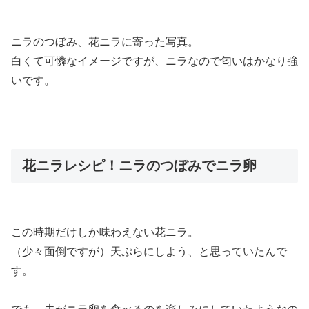
ニラのつぼみ、花ニラに寄った写真。
白くて可憐なイメージですが、ニラなので匂いはかなり強
いです。
花ニラレシピ！ニラのつぼみでニラ卵
この時期だけしか味わえない花ニラ。
（少々面倒ですが）天ぷらにしよう、と思っていたんで
す。