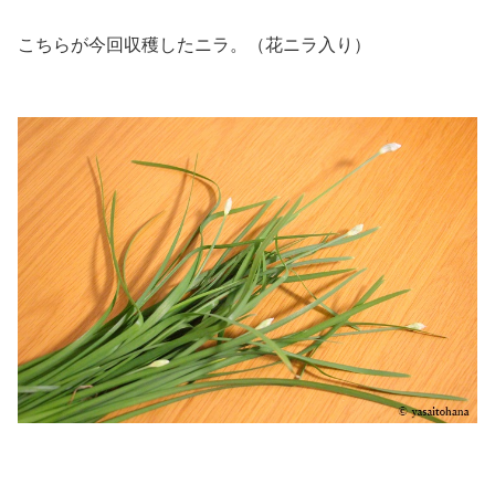
こちらが今回収穫したニラ。（花ニラ入り）