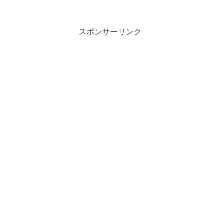
スポンサーリンク