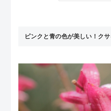
ピンクと青の色が美しい！クサ