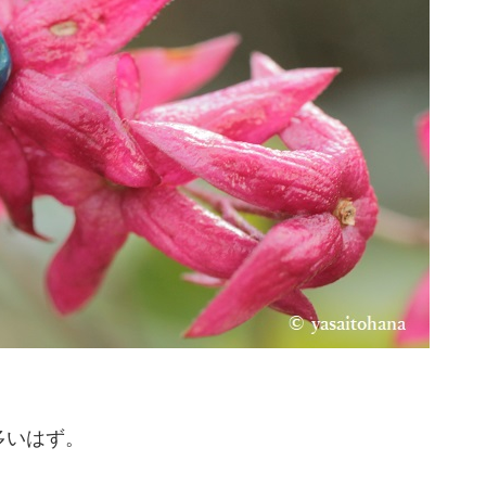
多いはず。