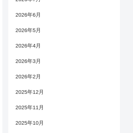
2026年6月
2026年5月
2026年4月
2026年3月
2026年2月
2025年12月
2025年11月
2025年10月