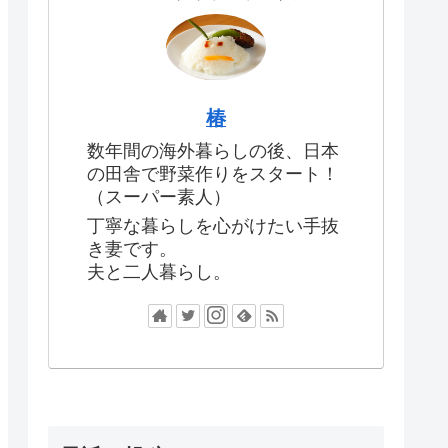
椿
数年間の海外暮らしの後、日本
の田舎で野菜作りをスタート！
（スーパー素人）
丁寧な暮らしを心がけたい手抜
き妻です。
夫と二人暮らし。