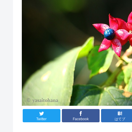
Twitter
Facebook
はてブ