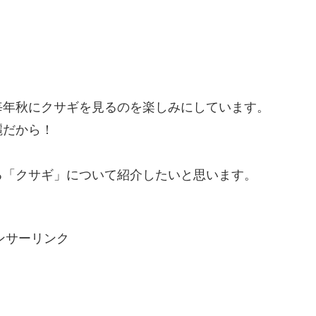
毎年秋にクサギを見るのを楽しみにしています。
麗だから！
る「クサギ」について紹介したいと思います。
ンサーリンク