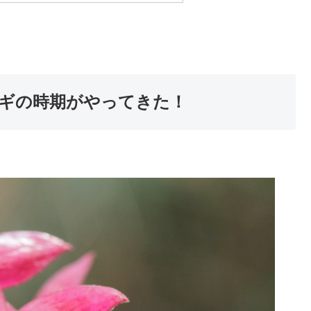
ギの時期がやってきた！