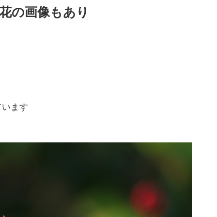
花の画像もあり
ています