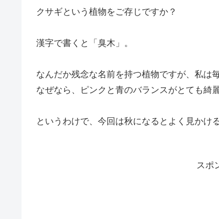
クサギという植物をご存じですか？
漢字で書くと「臭木」。
なんだか残念な名前を持つ植物ですが、私は
なぜなら、ピンクと青のバランスがとても綺
というわけで、今回は秋になるとよく見かけ
スポ