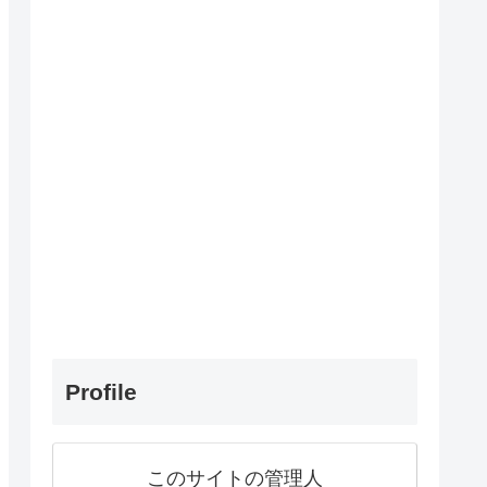
Profile
このサイトの管理人