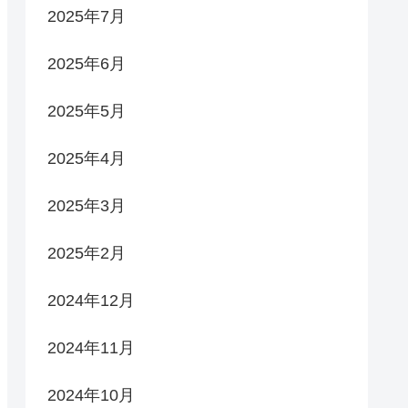
2025年7月
2025年6月
2025年5月
2025年4月
2025年3月
2025年2月
2024年12月
2024年11月
2024年10月