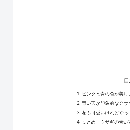
目
ピンクと青の色が美し
青い実が印象的なクサ
花も可愛いけれどやっ
まとめ：クサギの青い