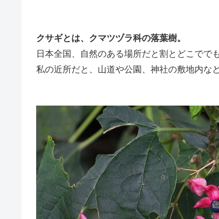
クサギとは、クマツヅラ科の落葉樹。
日本全国、自然のある場所だと割とどこでで
私の近所だと、山道や公園、神社の敷地内な