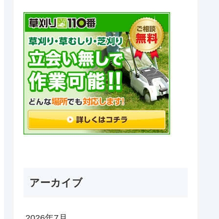
アーカイブ
2026年7月