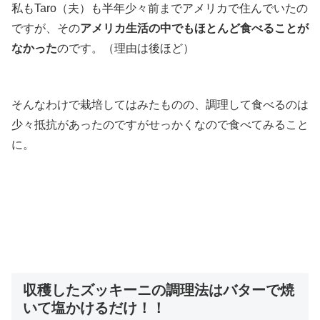
私もTaro（夫）も半年少々前までアメリカで住んでいたの
ですが、その
アメリカ生活の中でもほとんど食べることが
なかった
のです。（理由は後ほど）
そんなわけで栽培してはみたものの、調理して食べるのは
少々抵抗があったのですがせっかくなので食べてみること
に。
収穫したズッキーニの調理法はバターで焼
いて塩かけるだけ！！