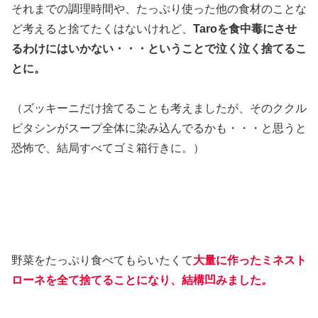
それまでの調理時間や、たっぷり使った他の食材のことな
ど考えると捨てたくはないけれど、
Taroを食中毒にさせ
るわけにはいかない・・・ということで泣く泣く捨てるこ
とに。
（ズッキーニだけ捨てることも考えましたが、そのククル
ビタシンがスープ全体に染み込んでるかも・・・と思うと
恐怖で、結局すべてゴミ箱行きに。）
野菜をたっぷり食べてもらいたくて
大量に作ったミネスト
ローネを全て捨てることになり、結構凹みました。