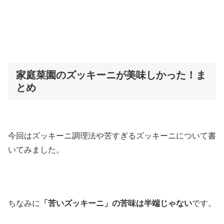
家庭菜園のズッキーニが美味しかった！ま
とめ
今回はズッキーニ調理法や苦すぎるズッキーニについて書
いてみました。
ちなみに
「苦いズッキーニ」の苦味は半端じゃない
です。