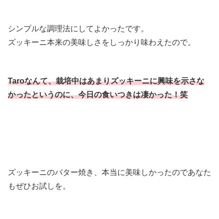
シンプルな調理法にしてよかったです。
ズッキーニ本来の美味しさをしっかり味わえたので。
Taroなんて、栽培中はあまりズッキーニに興味を示さな
かったというのに、今日の食いつきは凄かった！笑
ズッキーニのバター焼き、本当に美味しかったのであなた
もぜひお試しを。