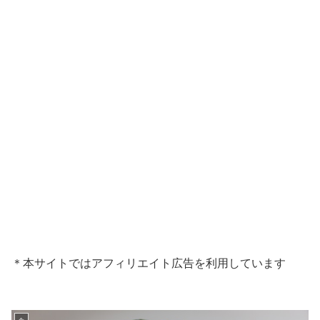
＊本サイトではアフィリエイト広告を利用しています