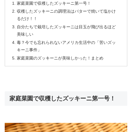
家庭菜園で収穫したズッキーニ第一号！
収穫したズッキーニの調理法はバターで焼いて塩かけ
るだけ！！
自分たちで栽培したズッキーニは目玉が飛び出るほど
美味しい
毒？今でも忘れられないアメリカ生活中の「苦いズッ
キーニ事件」
家庭菜園のズッキーニが美味しかった！まとめ
家庭菜園で収穫したズッキーニ第一号！