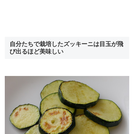
自分たちで栽培したズッキーニは目玉が飛
び出るほど美味しい