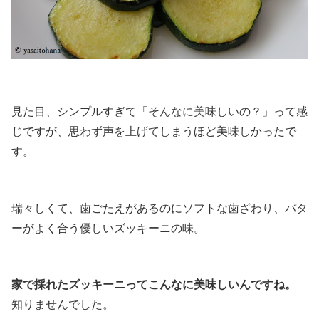
見た目、シンプルすぎて「そんなに美味しいの？」って感
じですが、思わず声を上げてしまうほど美味しかったで
す。
瑞々しくて、歯ごたえがあるのにソフトな歯ざわり、バタ
ーがよく合う優しいズッキーニの味。
家で採れたズッキーニってこんなに美味しいんですね。
知りませんでした。