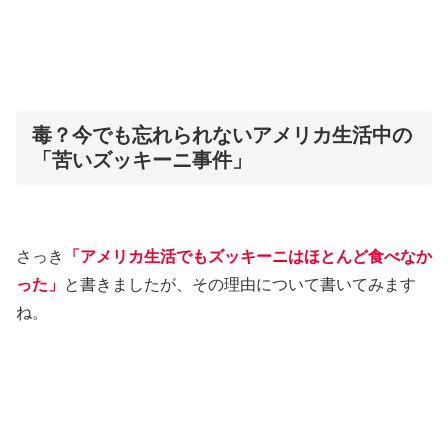
毒？今でも忘れられないアメリカ生活中の
「苦いズッキーニ事件」
さっき
「アメリカ生活でもズッキーニはほとんど食べなか
った」
と書きましたが、その理由について書いてみます
ね。