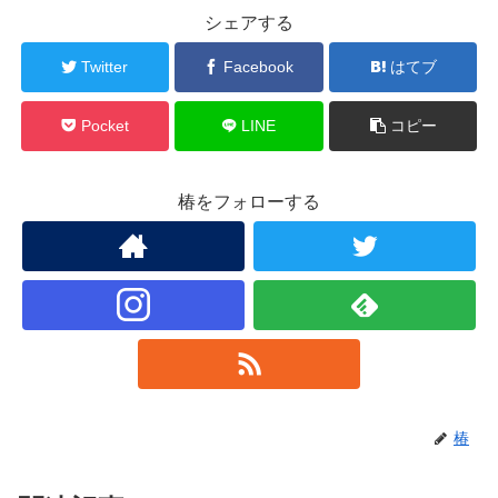
シェアする
Twitter
Facebook
はてブ
Pocket
LINE
コピー
椿をフォローする
椿