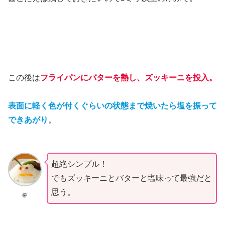
この後は
フライパンにバターを熱し、ズッキーニを投入。
表面に軽く色が付くぐらいの状態まで焼いたら塩を振って
できあがり
。
超絶シンプル！
でもズッキーニとバターと塩味って最強だと
思う。
椿