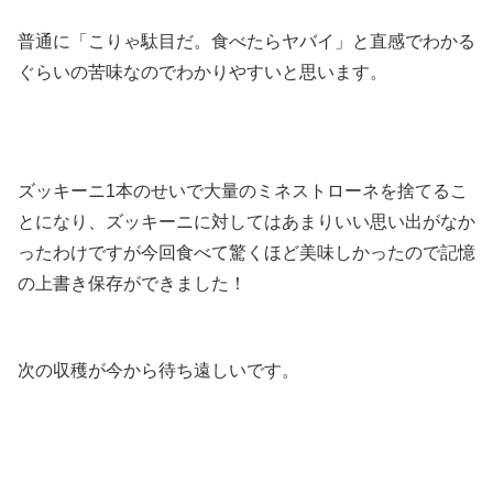
普通に「こりゃ駄目だ。食べたらヤバイ」と直感でわかる
ぐらいの苦味なのでわかりやすいと思います。
ズッキーニ1本のせいで大量のミネストローネを捨てるこ
とになり、ズッキーニに対してはあまりいい思い出がなか
ったわけですが今回食べて驚くほど美味しかったので記憶
の上書き保存ができました！
次の収穫が今から待ち遠しいです。