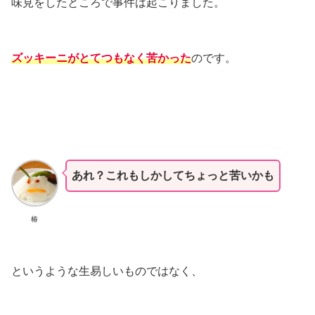
味見をしたところで事件は起こりました。
ズッキーニがとてつもなく苦かった
のです。
あれ？これもしかしてちょっと苦いかも
椿
というような生易しいものではなく、