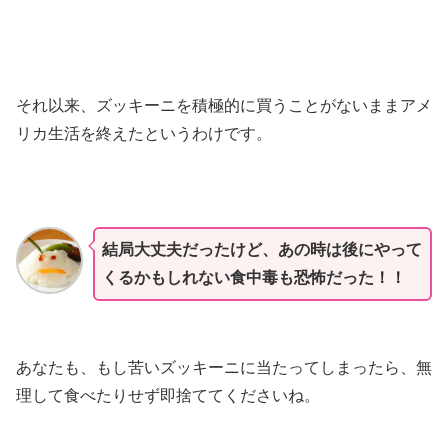
それ以来、ズッキーニを積極的に買うことがないままアメ
リカ生活を終えたというわけです。
結局大丈夫だったけど、あの時は後にやって
くるかもしれない食中毒も恐怖だった！！
あなたも、もし苦いズッキーニに当たってしまったら、無
理して食べたりせず即捨ててくださいね。