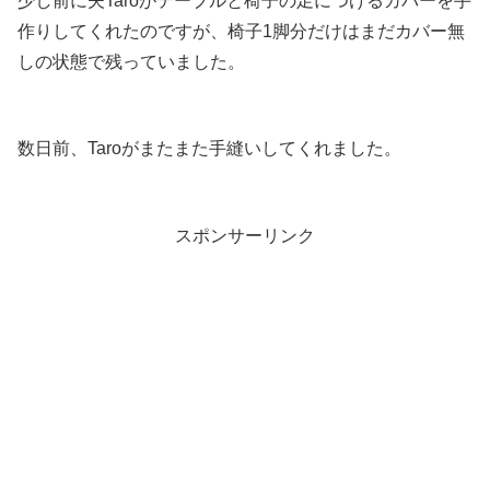
少し前に夫Taroがテーブルと椅子の足につけるカバーを手
作りしてくれたのですが、椅子1脚分だけはまだカバー無
しの状態で残っていました。
数日前、Taroがまたまた手縫いしてくれました。
スポンサーリンク