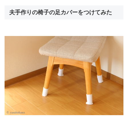
夫手作りの椅子の足カバーをつけてみた