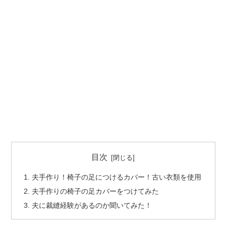
目次
夫手作り！椅子の足につけるカバー！古い衣類を使用
夫手作りの椅子の足カバーをつけてみた
夫に裁縫経験があるのか聞いてみた！