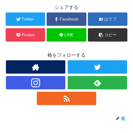
シェアする
Twitter
Facebook
はてブ
Pocket
LINE
コピー
椿をフォローする
椿