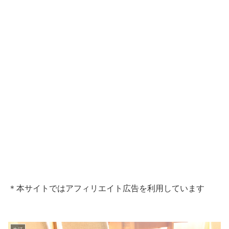
＊本サイトではアフィリエイト広告を利用しています