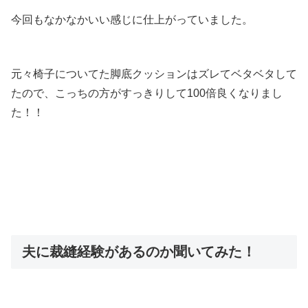
今回もなかなかいい感じに仕上がっていました。
元々椅子についてた脚底クッションはズレてベタベタして
たので、こっちの方がすっきりして100倍良くなりまし
た！！
夫に裁縫経験があるのか聞いてみた！