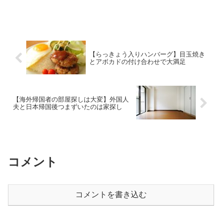
【らっきょう入りハンバーグ】目玉焼き
とアボカドの付け合わせで大満足
【海外帰国者の部屋探しは大変】外国人
夫と日本帰国後つまずいたのは家探し
コメント
コメントを書き込む