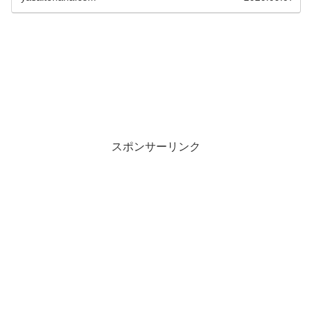
スポンサーリンク