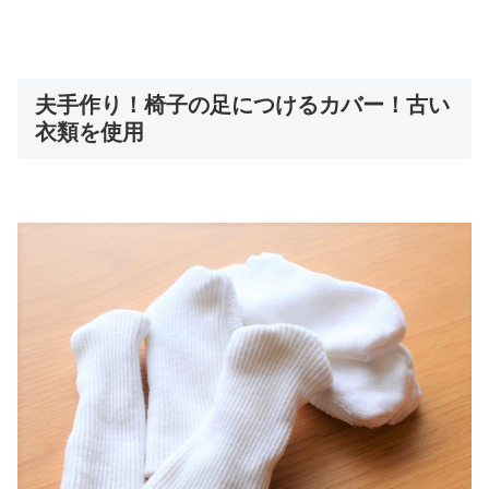
夫手作り！椅子の足につけるカバー！古い
衣類を使用