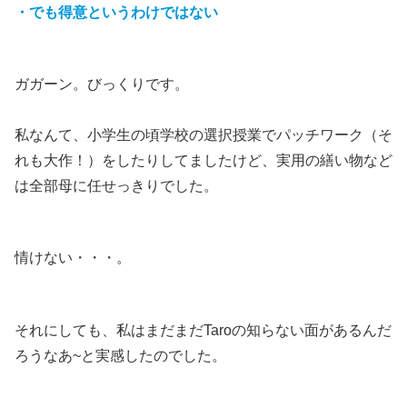
・でも得意というわけではない
ガガーン。びっくりです。
私なんて、小学生の頃学校の選択授業でパッチワーク（そ
れも大作！）をしたりしてましたけど、実用の繕い物など
は全部母に任せっきりでした。
情けない・・・。
それにしても、私はまだまだTaroの知らない面があるんだ
ろうなあ~と実感したのでした。