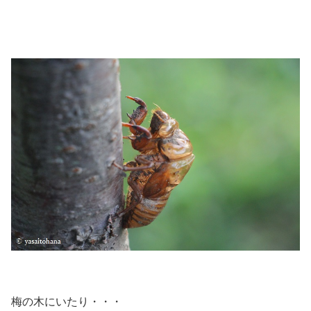
梅の木にいたり・・・