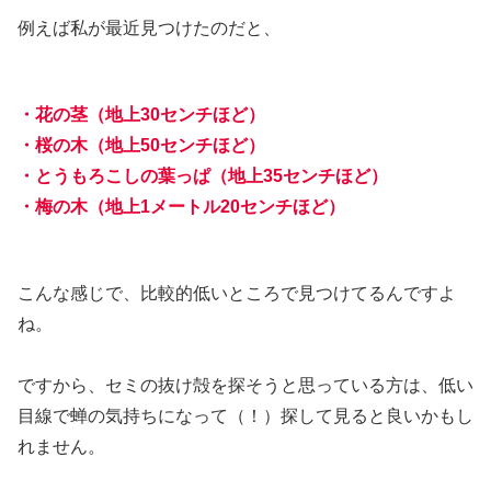
例えば私が最近見つけたのだと、
・花の茎（地上30センチほど）
・桜の木（地上50センチほど）
・とうもろこしの葉っぱ（地上35センチほど）
・梅の木（地上1メートル20センチほど）
こんな感じで、比較的低いところで見つけてるんですよ
ね。
ですから、セミの抜け殻を探そうと思っている方は、低い
目線で蝉の気持ちになって（！）探して見ると良いかもし
れません。