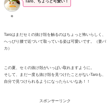
Taro、ちょっと可愛い！
椿
Taroはまだセミの抜け殻を触るのはちょっと怖いらしく、
へっぴり腰で近づいて取っている姿は可愛いです。（妻バ
カ）
この夏、セミの抜け殻がいっぱい取れますように。
そして、まだ一度も抜け殻を見つけたことがないTaroも、
自分で見つけられるようになったらいいなあ！！
スポンサーリンク