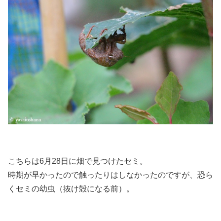
こちらは6月28日に畑で見つけたセミ。
時期が早かったので触ったりはしなかったのですが、恐ら
くセミの幼虫（抜け殻になる前）。