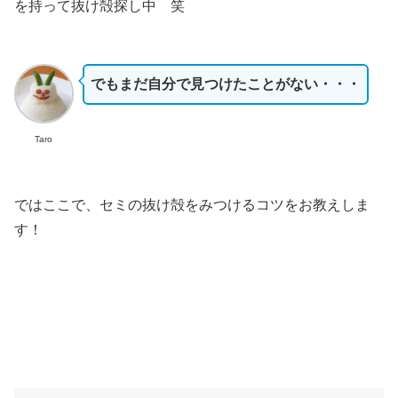
を持って抜け殻探し中 笑
でもまだ自分で見つけたことがない・・・
Taro
ではここで、セミの抜け殻をみつけるコツをお教えしま
す！