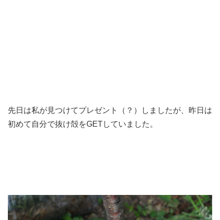
先日は私が見つけてプレゼント（？）しましたが、昨日は
初めて自分で抜け殻をGETしていました。