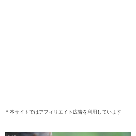
＊本サイトではアフィリエイト広告を利用しています