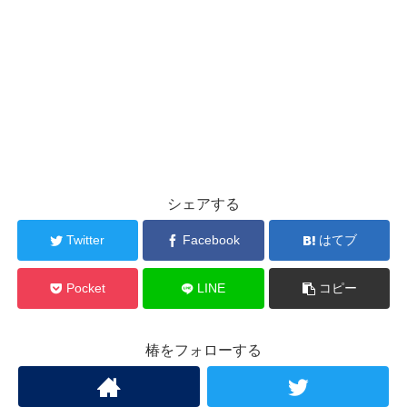
シェアする
Twitter
Facebook
はてブ
Pocket
LINE
コピー
椿をフォローする