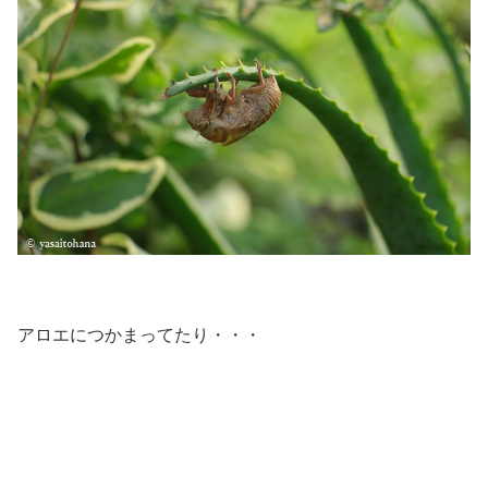
アロエにつかまってたり・・・