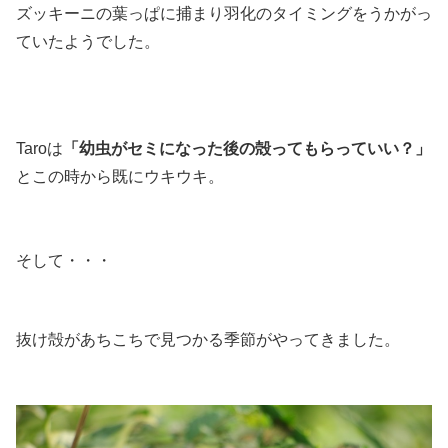
ズッキーニの葉っぱに捕まり羽化のタイミングをうかがっ
ていたようでした。
Taroは
「幼虫がセミになった後の殻ってもらっていい？」
とこの時から既にウキウキ。
そして・・・
抜け殻があちこちで見つかる季節がやってきました。