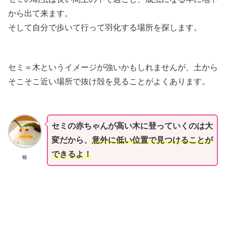
から出て来ます。
そして自分で歩いて行って羽化する場所を探します。
セミ＝木というイメージが強いかもしれませんが、土から
そこそこ近い場所で抜け殻を見ることがよくあります。
セミの赤ちゃんが高い木に登っていくのは大
変だから、
意外に低い位置で見つけることが
できるよ！
椿