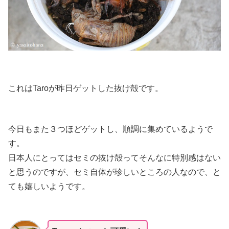
これはTaroが昨日ゲットした抜け殻です。
今日もまた３つほどゲットし、順調に集めているようで
す。
日本人にとってはセミの抜け殻ってそんなに特別感はない
と思うのですが、セミ自体が珍しいところの人なので、と
ても嬉しいようです。