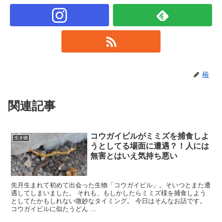
椿
関連記事
コウガイビルがミミズを捕食しよ
生き物
うとしてる場面に遭遇？！人には
無害とはいえ気持ち悪い
先月生まれて初めて出会った生物「コウガイビル」。そいつとまた遭
遇してしまいました。 それも、もしかしたらミミズ様を捕食しよう
としてたかもしれない微妙なタイミング。 今日はそんなお話です。
コウガイビルに似たうどん ...