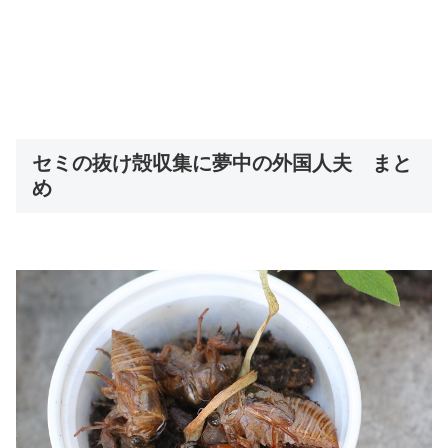
セミの抜け殻収集に夢中の外国人夫 まと
め