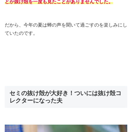
とか抜け殻を一度も見たことがありませんでした。
だから、今年の夏は蝉の声を聞いて過ごすのを楽しみにし
ていたのです。
セミの抜け殻が大好き！ついには抜け殻コ
レクターになった夫