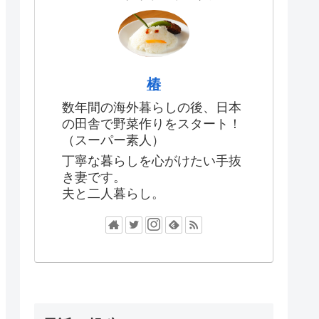
椿
数年間の海外暮らしの後、日本
の田舎で野菜作りをスタート！
（スーパー素人）
丁寧な暮らしを心がけたい手抜
き妻です。
夫と二人暮らし。