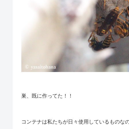
巣、既に作ってた！！
コンテナは私たちが日々使用しているものな