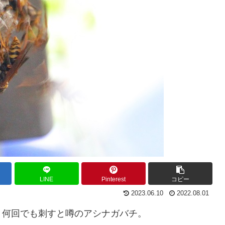
LINE
Pinterest
コピー
2023.06.10
2022.08.01
、何回でも刺すと噂のアシナガバチ。