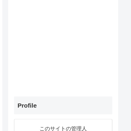
Profile
このサイトの管理人