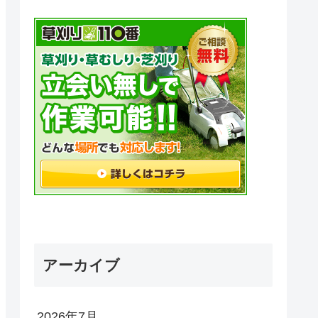
アーカイブ
2026年7月