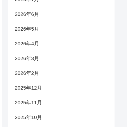
2026年6月
2026年5月
2026年4月
2026年3月
2026年2月
2025年12月
2025年11月
2025年10月