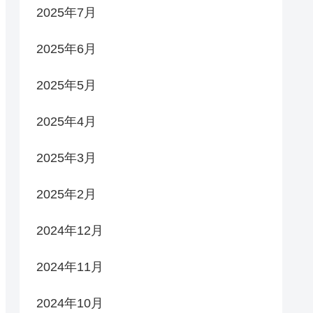
2025年7月
2025年6月
2025年5月
2025年4月
2025年3月
2025年2月
2024年12月
2024年11月
2024年10月