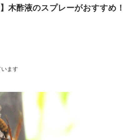
】木酢液のスプレーがおすすめ！
ています