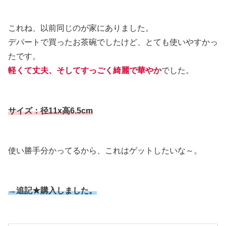
これね、以前同じのが家にありました。
デパートで買ったお茶碗でしたけど、とても使いやすかっ
たです。
軽くて丈夫、そしてすっごく綺麗で華やか
でした。
サイズ：径11x高6.5cm
使い勝手分かってるから、これはゲットしたいな～。
→追記★購入しました。