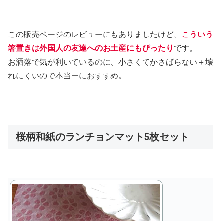
この販売ページのレビューにもありましたけど、
こういう
箸置きは外国人の友達へのお土産にもぴったり
です。
お洒落で気が利いているのに、小さくてかさばらない＋壊
れにくいので本当ーにおすすめ。
桜柄和紙のランチョンマット5枚セット