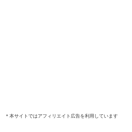
＊本サイトではアフィリエイト広告を利用しています