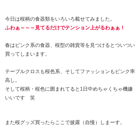
今日は桜柄の食器類をいろいろ載せてみました。
ふわぁ～～～見てるだけでテンション上がるわぁぁ！
春はピンク系の食器、桜型の雑貨等を見つけるとついつい
買ってしまいます。
テーブルクロスも桜色系、そしてファッションもピンク率
高し。
そして桜柄・桜色に囲まれてると1日中めちゃくちゃ機嫌
いいです 笑
また桜グッズ買ったらここで披露（自慢）しまーす。