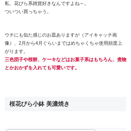
私、花びら系雑貨好きなんですよね～。
ついつい買っちゃう。
ウチにも似た感じのお皿ありますが（アイキャッチ画
像）、2月から4月ぐらいまではめちゃくちゃ使用頻度上
がります。
三色団子や桜餅、ケーキなどはお菓子系はもちろん、煮物
とかおかずを入れても可愛いです。
桜花びら小鉢 美濃焼き