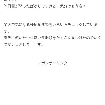
昨日雪が降ったばかりですけど、気分はもう春！！
楽天で気になる桜柄食器類をいろいろチェックしていま
す。
春先に使いたい可愛い食器類をたくさん見つけたのでいく
つかシェアしまーーす。
スポンサーリンク