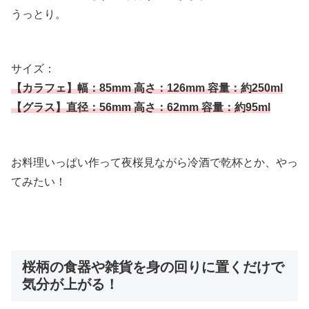
うっとり。
サイズ：
【カラフェ】幅：85mm 高さ：126mm 容量：約250ml
【グラス】直径：56mm 高さ：62mm 容量：約95ml
お料理いっぱい作って夜桜見ながら冷酒で乾杯とか、やっ
てみたい！
桜柄の食器や雑貨を身の回りに置くだけで
気分が上がる！