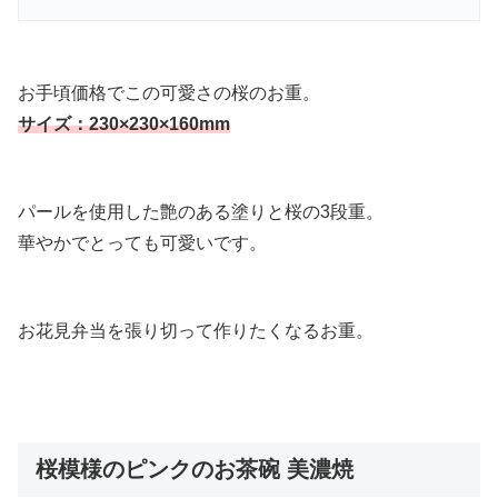
お手頃価格でこの可愛さの桜のお重。
サイズ：230×230×160mm
パールを使用した艶のある塗りと桜の3段重。
華やかでとっても可愛いです。
お花見弁当を張り切って作りたくなるお重。
桜模様のピンクのお茶碗 美濃焼