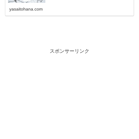
yasaitohana.com
スポンサーリンク