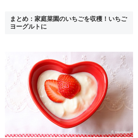
まとめ：家庭菜園のいちごを収穫！いちご
ヨーグルトに