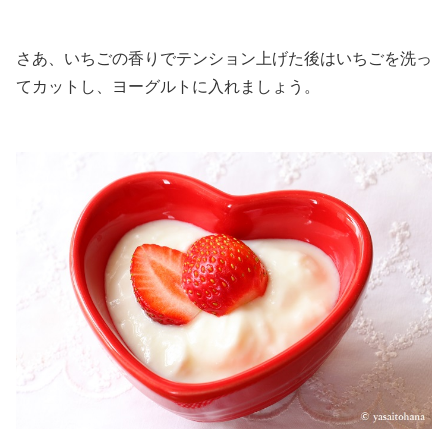
さあ、いちごの香りでテンション上げた後はいちごを洗っ
てカットし、ヨーグルトに入れましょう。