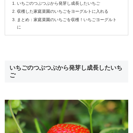
いちごのつぶつぶから発芽し成長したいちご
収穫した家庭菜園のいちごをヨーグルトに入れる
まとめ：家庭菜園のいちごを収穫！いちごヨーグルト
に
いちごのつぶつぶから発芽し成長したいち
ご