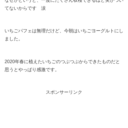
なぜかというと、一度にたくさん収穫できるほど実がつい
てないからです 涙
いちごパフェは無理だけど、今朝はいちごヨーグルトにし
ました。
2020年春に植えたいちごのつぶつぶからできたものだと
思うとやっぱり感激です。
スポンサーリンク