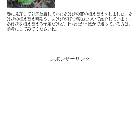
春に発芽して以来放置していたあけびの苗の植え替えをしました。あ
けびの植え替え時期や、あけびが好む環境について紹介しています。
あけびを植え替える予定だけど、日なたか日陰かで迷っている方は、
参考にしてみてくださいね。
スポンサーリンク