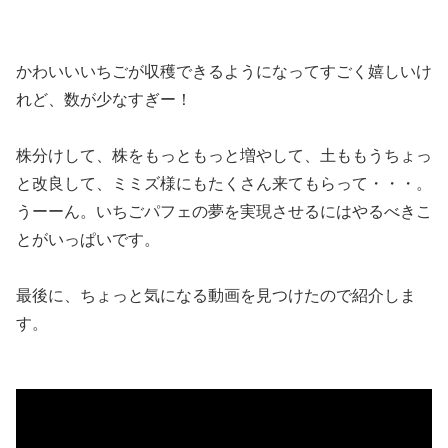
かわいいいちごが収穫できるようになってすごく嬉しいけ
れど、数が少なすぎー！
株分けして、株をもっともっと増やして、土ももうちょっ
と改良して、ミミズ様にもたくさん来てもらって・・・。
うーーん。いちごパフェの夢を実現させるにはやるべきこ
とがいっぱいです。
最後に、ちょっと気になる動画を見つけたので紹介しま
す。