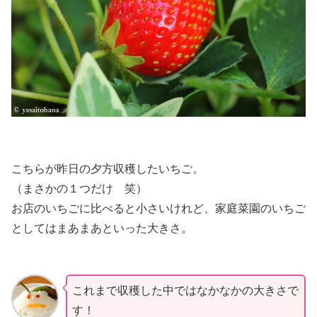
こちらが昨日の夕方収穫したいちご。
（まさかの１つだけ 笑）
お店のいちごに比べると小さいけれど、家庭菜園のいちご
としてはまあまあといった大きさ。
これまで収穫した中ではなかなかの大きさで
す！