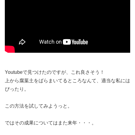
Youtubeで見つけたのですが、これ良さそう！
上から腐葉土をばらまいてるところなんて、適当な私には
ぴったり。
この方法を試してみようっと。
ではその成果についてはまた来年・・・。