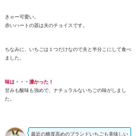
きゃー可愛い。
赤いハートの器は夫のチョイスです。
ちなみに、いちごは１つだけなので夫と半分こにして食べ
ました。
味は・・・濃かった！
甘みも酸味も強めで、ナチュラルないちごの味がしまし
た。
最近の糖度高めのブランドいちごも美味しい