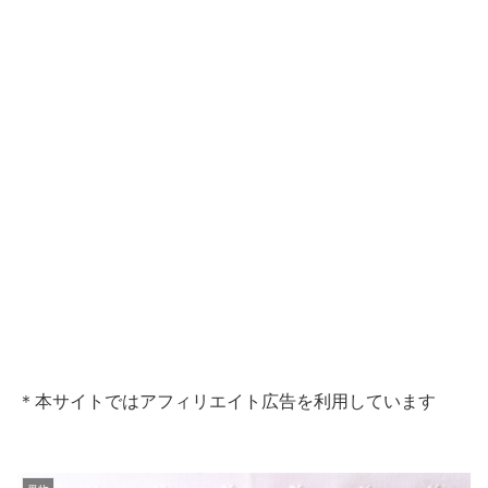
＊本サイトではアフィリエイト広告を利用しています