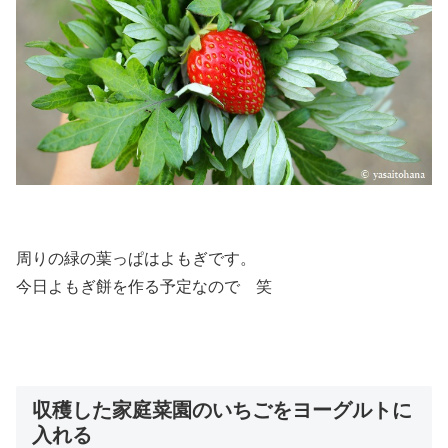
周りの緑の葉っぱはよもぎです。
今日よもぎ餅を作る予定なので 笑
収穫した家庭菜園のいちごをヨーグルトに
入れる