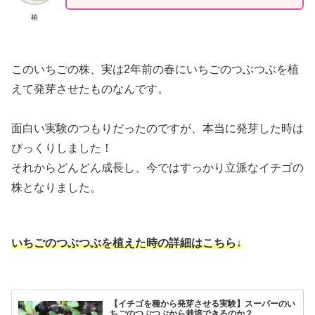
椿
このいちごの株、実は2年前の春にいちごのつぶつぶを植
えて発芽させたものなんです。
面白い実験のつもりだったのですが、本当に発芽した時は
びっくりしました！
それからどんどん成長し、今ではすっかり立派なイチゴの
株となりました。
いちごのつぶつぶを植えた時の詳細はこちら↓
【イチゴを種から発芽させる実験】スーパーのい
ちごのつぶつぶから栽培できるのか？