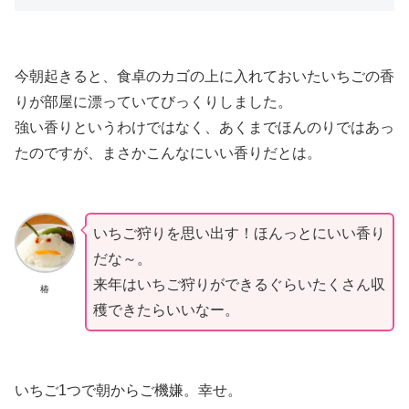
今朝起きると、食卓のカゴの上に入れておいたいちごの香
りが部屋に漂っていてびっくりしました。
強い香りというわけではなく、あくまでほんのりではあっ
たのですが、まさかこんなにいい香りだとは。
いちご狩りを思い出す！ほんっとにいい香り
だな～。
来年はいちご狩りができるぐらいたくさん収
椿
穫できたらいいなー。
いちご1つで朝からご機嫌。幸せ。