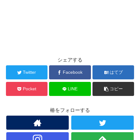
シェアする
Twitter
Facebook
はてブ
Pocket
LINE
コピー
椿をフォローする