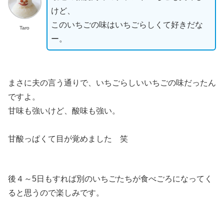
けど、
このいちごの味はいちごらしくて好きだな
Taro
ー。
まさに夫の言う通りで、いちごらしいいちごの味だったん
ですよ。
甘味も強いけど、酸味も強い。
甘酸っぱくて目が覚めました 笑
後４～5日もすれば別のいちごたちが食べごろになってく
ると思うので楽しみです。