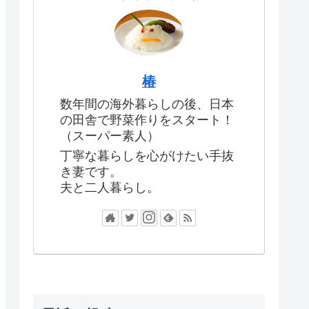
椿
数年間の海外暮らしの後、日本
の田舎で野菜作りをスタート！
（スーパー素人）
丁寧な暮らしを心がけたい手抜
き妻です。
夫と二人暮らし。