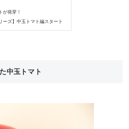
トが発芽！
リーズ】中玉トマト編スタート
た中玉トマト