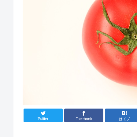
Twitter
Facebook
はてブ