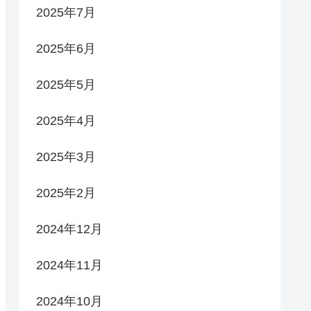
2025年7月
2025年6月
2025年5月
2025年4月
2025年3月
2025年2月
2024年12月
2024年11月
2024年10月