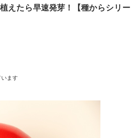
植えたら早速発芽！【種からシリー
ています