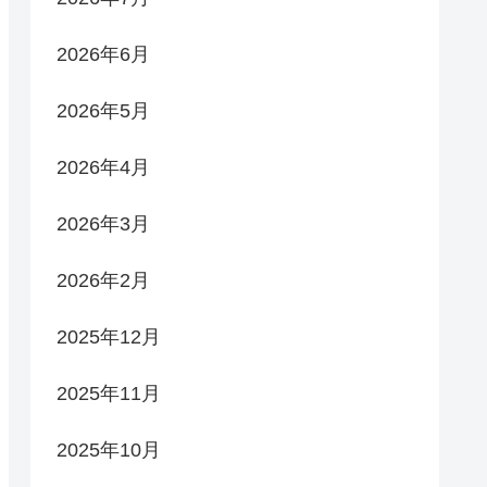
2026年6月
2026年5月
2026年4月
2026年3月
2026年2月
2025年12月
2025年11月
2025年10月