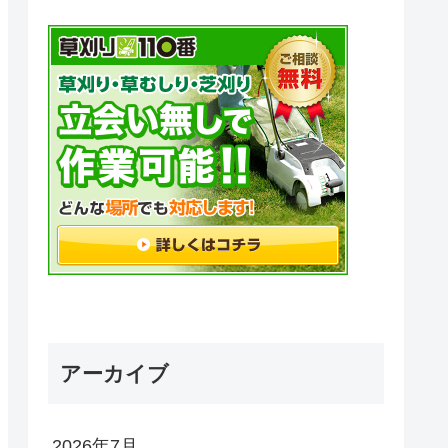
アーカイブ
2026年7月