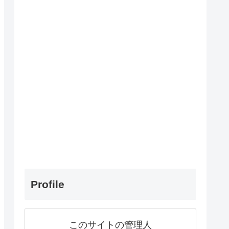
Profile
このサイトの管理人