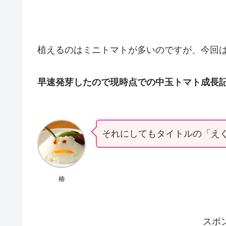
植えるのはミニトマトが多いのですが、今回
早速発芽したので現時点での中玉トマト成長
それにしてもタイトルの「え
椿
スポ