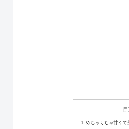
目
めちゃくちゃ甘くて