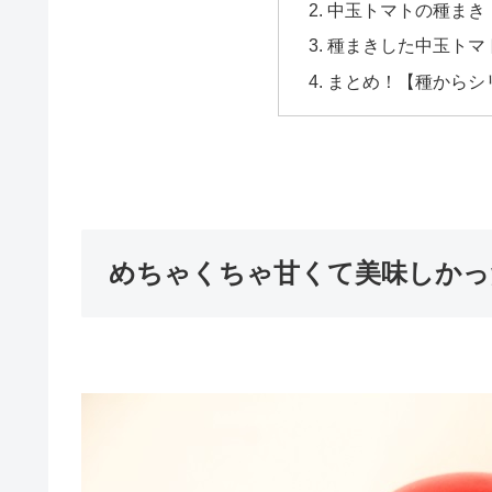
中玉トマトの種まき
種まきした中玉トマ
まとめ！【種からシ
めちゃくちゃ甘くて美味しかっ