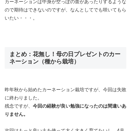
カーネーションは中身が空っぽの蕾があったりするような
ので期待はできないのですが、なんとしてでも咲いてもら
いたい・・・。
まとめ：花無し！母の日プレゼントのカー
ネーション（種から栽培）
昨年秋から始めたカーネーション栽培ですが、今回は失敗
に終わりました。
残念ですが、
今回の経験が良い勉強になったのは間違いあ
りません。
次回はもっと良い土を使って太く大きく育てたいし、4月