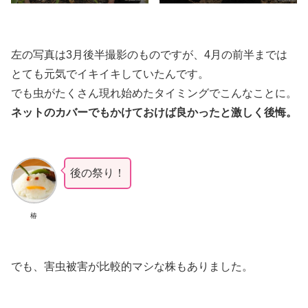
左の写真は3月後半撮影のものですが、4月の前半までは
とても元気でイキイキしていたんです。
でも虫がたくさん現れ始めたタイミングでこんなことに。
ネットのカバーでもかけておけば良かったと激しく後悔。
後の祭り！
椿
でも、害虫被害が比較的マシな株もありました。