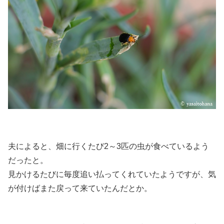
夫によると、畑に行くたび2～3匹の虫が食べているよう
だったと。
見かけるたびに毎度追い払ってくれていたようですが、気
が付けばまた戻って来ていたんだとか。