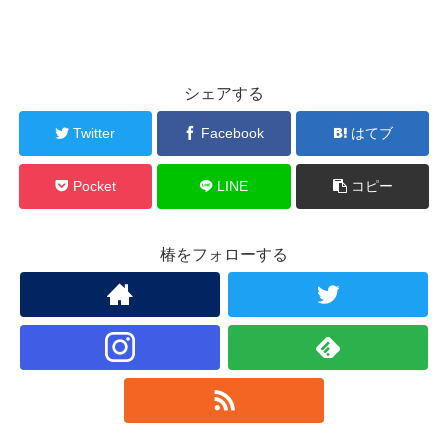
シェアする
Twitter
Facebook
はてブ
Pocket
LINE
コピー
椿をフォローする