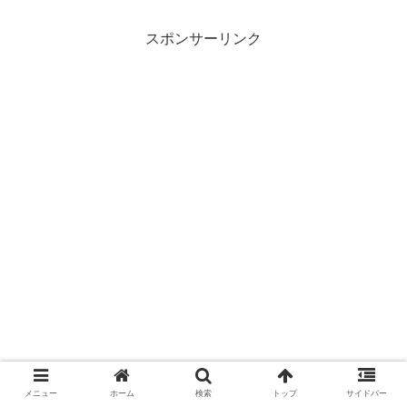
スポンサーリンク
メニュー
ホーム
検索
トップ
サイドバー