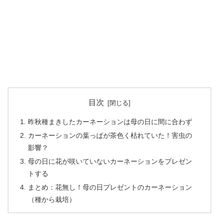
目次
昨秋種まきしたカーネーションは母の日に間に合わず
カーネーションの葉っぱが茶色く枯れていた！害虫の
影響？
母の日に花が咲いていないカーネーションをプレゼン
トする
まとめ：花無し！母の日プレゼントのカーネーション
（種から栽培）