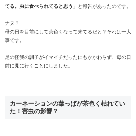
てる。虫に食べられてると思う」
と報告があったのです。
ナヌ？
母の日を目前にして茶色くなって来てるだと？それは一大
事です。
足の怪我の調子がイマイチだったにもかかわらず、母の日
前に見に行くことにしました。
カーネーションの葉っぱが茶色く枯れてい
た！害虫の影響？