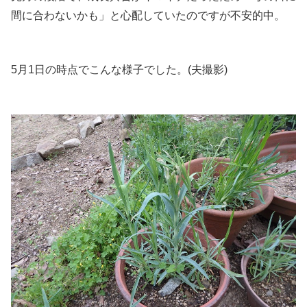
間に合わないかも」と心配していたのですが不安的中。
5月1日の時点でこんな様子でした。(夫撮影)