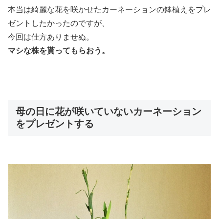
本当は綺麗な花を咲かせたカーネーションの鉢植えをプレ
ゼントしたかったのですが、
今回は仕方ありませぬ。
マシな株を貰ってもらおう。
母の日に花が咲いていないカーネーション
をプレゼントする