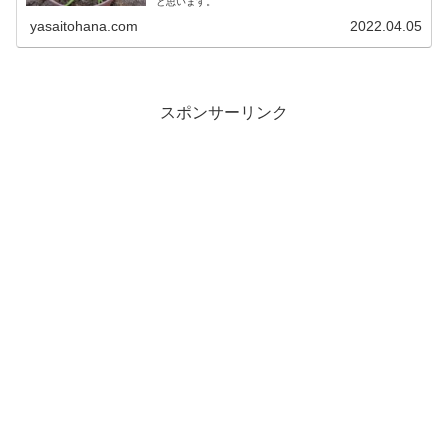
と思います。
yasaitohana.com
2022.04.05
スポンサーリンク