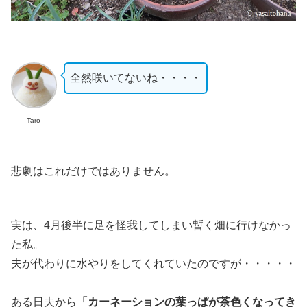
全然咲いてないね・・・・
Taro
悲劇はこれだけではありません。
実は、4月後半に足を怪我してしまい暫く畑に行けなかっ
た私。
夫が代わりに水やりをしてくれていたのですが・・・・・
ある日夫から
「カーネーションの葉っぱが茶色くなってき