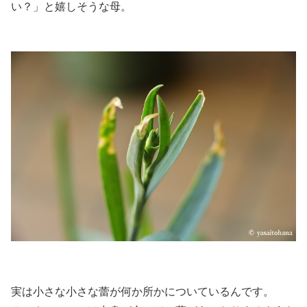
い？」と嬉しそうな母。
実は小さな小さな蕾が何か所かについているんです。