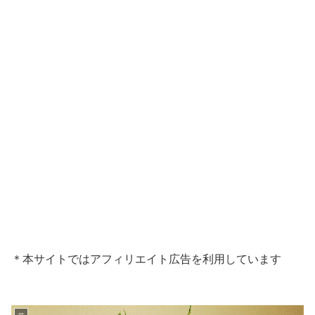
＊本サイトではアフィリエイト広告を利用しています