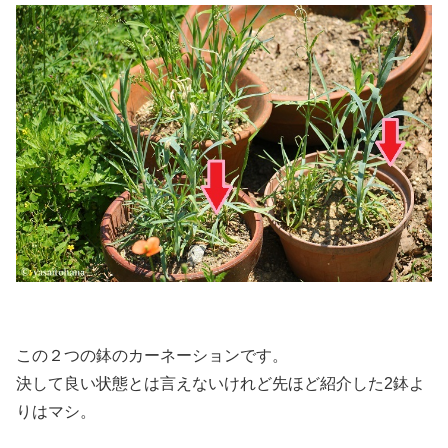
この２つの鉢のカーネーションです。
決して良い状態とは言えないけれど先ほど紹介した2鉢よ
りはマシ。