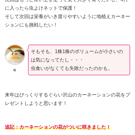
に入ったら虫よけネットで保護！
そして次回は栄養がいき渡りやすいように地植えカーネー
ションにも挑戦したい！
そもそも、1株1株のボリュームが小さいの
は気になってたし・・・
虫食いがなくても失敗だったのかも。
椿
来年はびっくりするぐらい沢山のカーネーションの花をプ
レゼントしようと思います！
追記：カーネーションの花がついに咲きました！