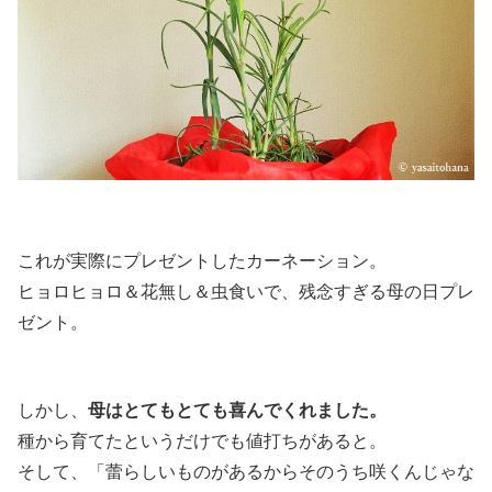
これが実際にプレゼントしたカーネーション。
ヒョロヒョロ＆花無し＆虫食いで、残念すぎる母の日プレ
ゼント。
しかし、
母はとてもとても喜んでくれました。
種から育てたというだけでも値打ちがあると。
そして、「蕾らしいものがあるからそのうち咲くんじゃな