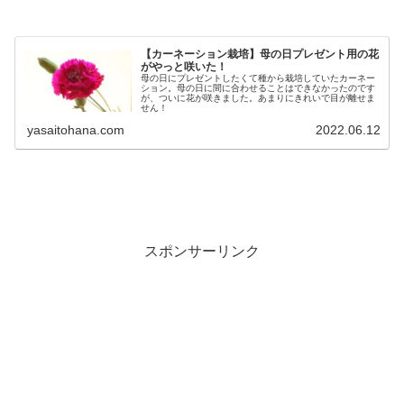
【カーネーション栽培】母の日プレゼント用の花
がやっと咲いた！
母の日にプレゼントしたくて種から栽培していたカーネー
ション。母の日に間に合わせることはできなかったのです
が、ついに花が咲きました。あまりにきれいで目が離せま
せん！
yasaitohana.com
2022.06.12
スポンサーリンク