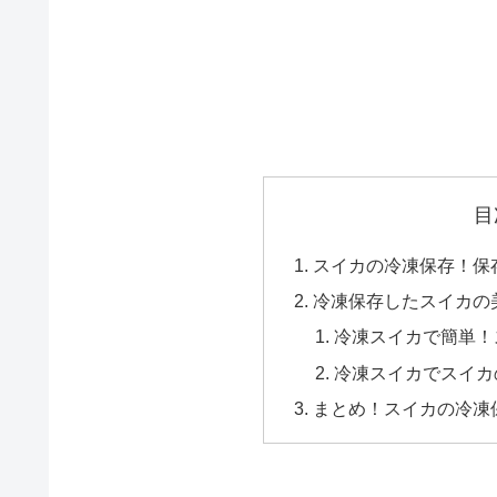
目
スイカの冷凍保存！保
冷凍保存したスイカの
冷凍スイカで簡単！
冷凍スイカでスイカ
まとめ！スイカの冷凍