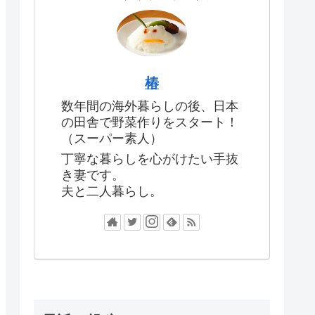
椿
数年間の海外暮らしの後、日本
の田舎で野菜作りをスタート！
（スーパー素人）
丁寧な暮らしを心がけたい手抜
き妻です。
夫と二人暮らし。