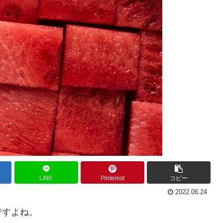
LINE
Pinterest
コピー
2022.06.24
ですよね。