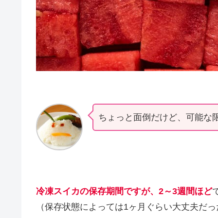
ちょっと面倒だけど、可能な
冷凍スイカの保存期間ですが、2～3週間ほど
（保存状態によっては1ヶ月ぐらい大丈夫だっ