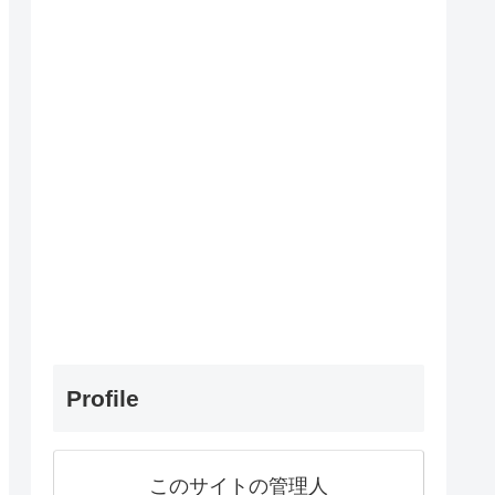
Profile
このサイトの管理人