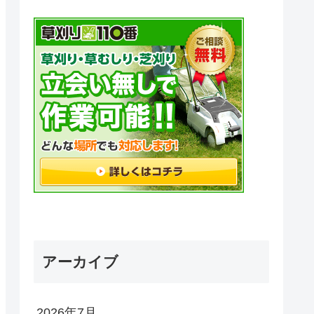
アーカイブ
2026年7月