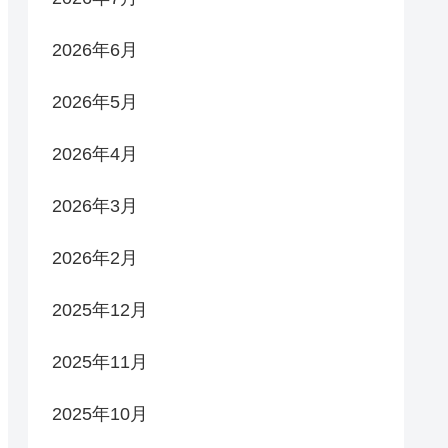
2026年6月
2026年5月
2026年4月
2026年3月
2026年2月
2025年12月
2025年11月
2025年10月