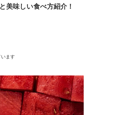
と美味しい食べ方紹介！
ています