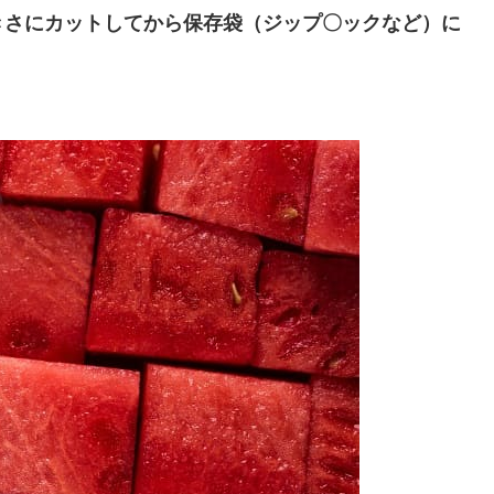
きさにカットしてから保存袋（ジップ〇ックなど）に