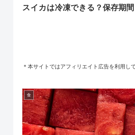
スイカは冷凍できる？保存期間
＊本サイトではアフィリエイト広告を利用し
食