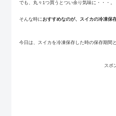
でも、丸々1つ買うとつい余り気味に・・・。
そんな時に
おすすめなのが、スイカの冷凍保
今日は、スイカを冷凍保存した時の保存期間
スポ