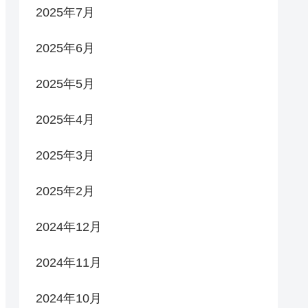
2025年7月
2025年6月
2025年5月
2025年4月
2025年3月
2025年2月
2024年12月
2024年11月
2024年10月