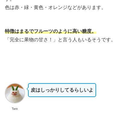
色は赤・緑・黄色・オレンジなどがあります。
特徴はまるでフルーツのように高い糖度。
「完全に果物の甘さ！」と言う人もいるそうです。
皮はしっかりしてるらしいよ
Taro