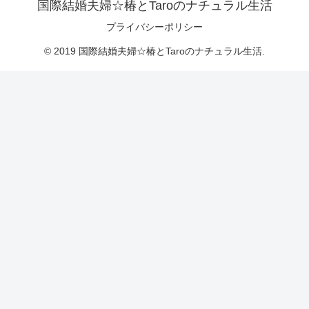
国際結婚夫婦☆椿とTaroのナチュラル生活
プライバシーポリシー
© 2019 国際結婚夫婦☆椿とTaroのナチュラル生活.