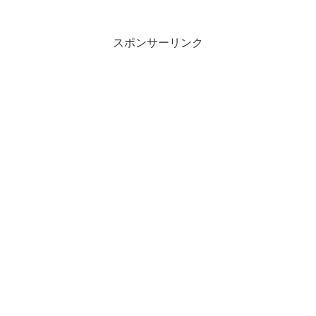
スポンサーリンク