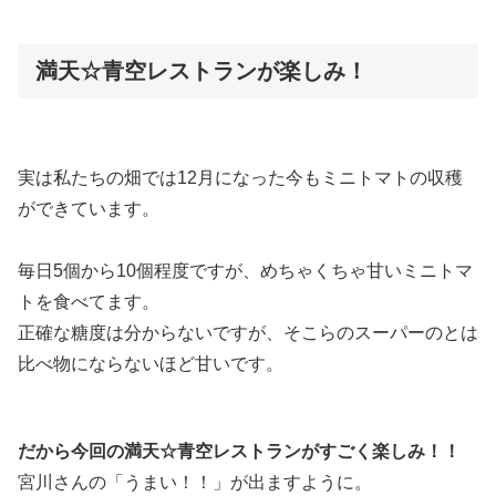
満天☆青空レストランが楽しみ！
実は私たちの畑では12月になった今もミニトマトの収穫
ができています。
毎日5個から10個程度ですが、めちゃくちゃ甘いミニトマ
トを食べてます。
正確な糖度は分からないですが、そこらのスーパーのとは
比べ物にならないほど甘いです。
だから今回の満天☆青空レストランがすごく楽しみ！！
宮川さんの「うまい！！」が出ますように。