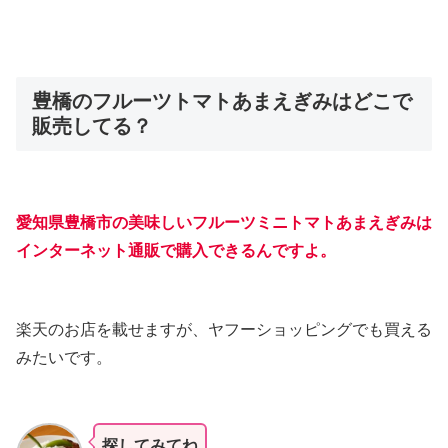
豊橋のフルーツトマトあまえぎみはどこで
販売してる？
愛知県豊橋市の美味しいフルーツミニトマトあまえぎみは
インターネット通販で購入できるんですよ。
楽天のお店を載せますが、ヤフーショッピングでも買える
みたいです。
探してみてね