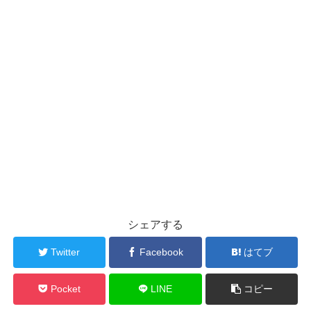
シェアする
Twitter
Facebook
はてブ
Pocket
LINE
コピー