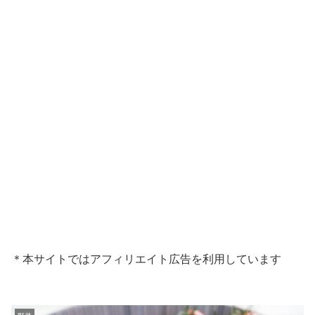
＊本サイトではアフィリエイト広告を利用しています