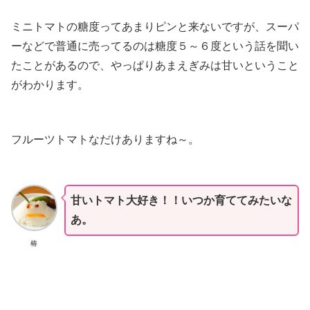
ミニトマトの糖度ってあまりピンと来ないですが、スーパ
ーなどで普通に売ってるのは糖度５～６度という話を聞い
たことがあるので、やっぱりあまえぎみは甘いということ
がわかります。
フルーツトマトなだけありますね～。
甘いトマト大好き！！いつか育ててみたいな
あ。
椿