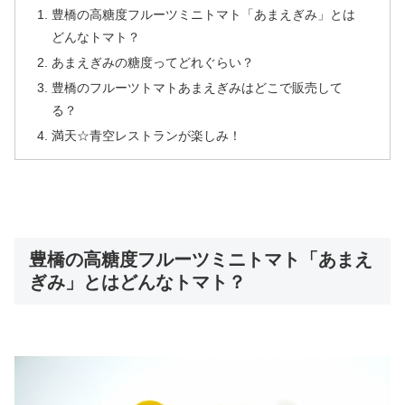
豊橋の高糖度フルーツミニトマト「あまえぎみ」とは
どんなトマト？
あまえぎみの糖度ってどれぐらい？
豊橋のフルーツトマトあまえぎみはどこで販売して
る？
満天☆青空レストランが楽しみ！
豊橋の高糖度フルーツミニトマト「あまえ
ぎみ」とはどんなトマト？