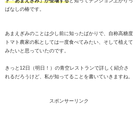
ト「あまえぎみ」が登場する
と知ってテンション上がりっ
ぱなしの椿です。
あまえぎみのことは少し前に知ったばかりで、自称高糖度
トマト農家の私としては一度食べてみたい、そして植えて
みたいと思っていたのです。
きっと12日（明日！）の青空レストランで詳しく紹介さ
れるだろうけど、私が知ってることを書いていきますね。
スポンサーリンク