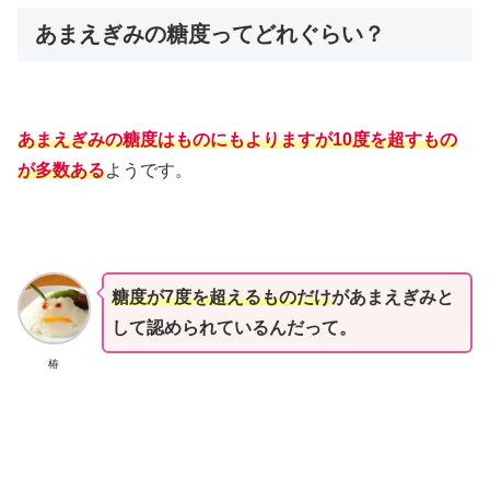
あまえぎみの糖度ってどれぐらい？
あまえぎみの糖度はものにもよりますが10度を超すもの
が多数ある
ようです。
糖度が7度を超えるものだけ
があまえぎみと
して認められているんだって。
椿