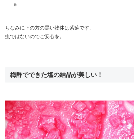
椿
ちなみに下の方の黒い物体は紫蘇です。
虫ではないのでご安心を。
梅酢でできた塩の結晶が美しい！