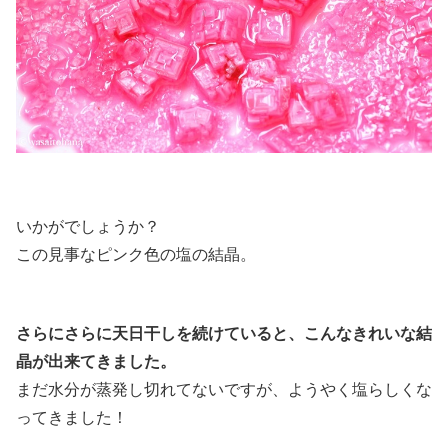
いかがでしょうか？
この見事なピンク色の塩の結晶。
さらにさらに天日干しを続けていると、こんなきれいな結
晶が出来てきました。
まだ水分が蒸発し切れてないですが、ようやく塩らしくな
ってきました！