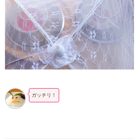
ガッチリ！