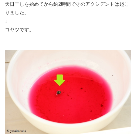
天日干しを始めてから約2時間でそのアクシデントは起こ
りました。
↓
コヤツです。