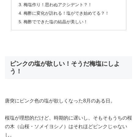
梅塩作り！思わぬアクシデント？！
梅酢に変化が訪れる！塩ができ始めてる？！
梅酢でできた塩の結晶が美しい！
ピンクの塩が欲しい！そうだ梅塩にしよ
う！
唐突にピンク色の塩が欲しくなった8月のある日。
桜塩が理想的だけど、時期的に遅いし、そもそもうちの桜
の木（山桜・ソメイヨシノ）はそれほどピンクじゃない
し。