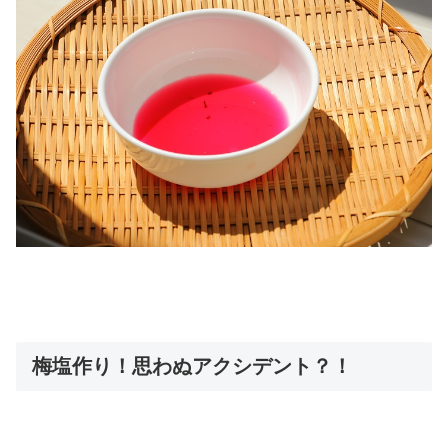
梅塩作り！思わぬアクシデント？！