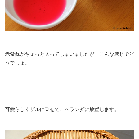
赤紫蘇がちょっと入ってしまいましたが、こんな感じでど
うでしょ。
可愛らしくザルに乗せて、ベランダに放置します。