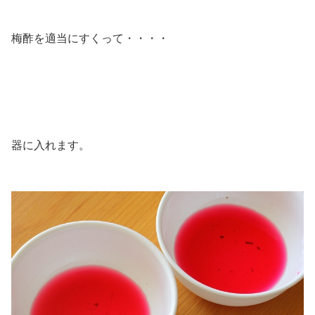
梅酢を適当にすくって・・・・
器に入れます。