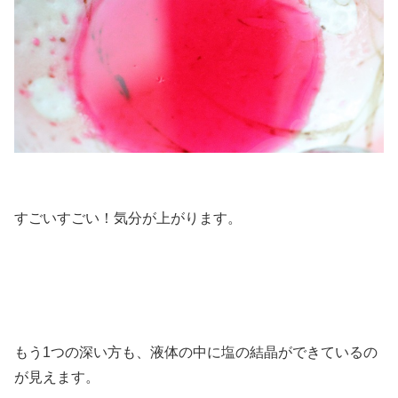
すごいすごい！気分が上がります。
もう1つの深い方も、液体の中に塩の結晶ができているの
が見えます。