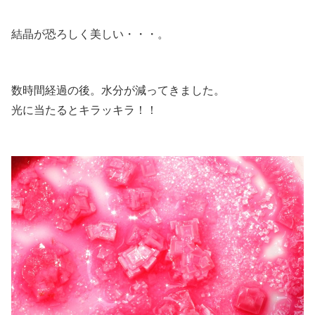
結晶が恐ろしく美しい・・・。
数時間経過の後。水分が減ってきました。
光に当たるとキラッキラ！！