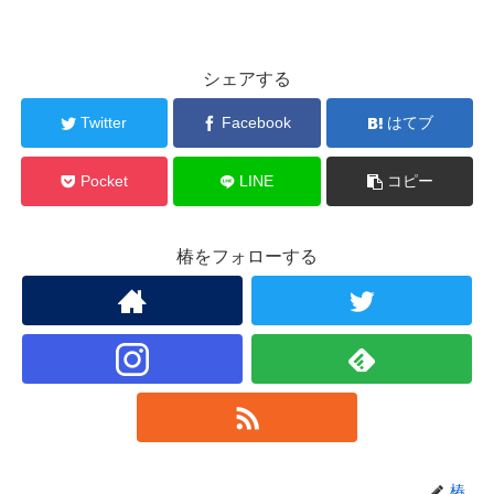
シェアする
Twitter
Facebook
はてブ
Pocket
LINE
コピー
椿をフォローする
椿