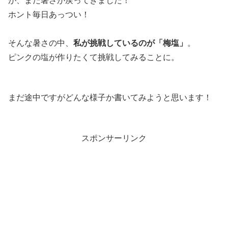
が、また暑さが戻ってきました！
ホント毎日あっつい！
そんな暑さの中、
私が挑戦しているのが「梅塩」
。
ピンクの塩が作りたくて挑戦してみることに。
まだ途中ですがどんな様子か書いてみようと思います！
スポンサーリンク