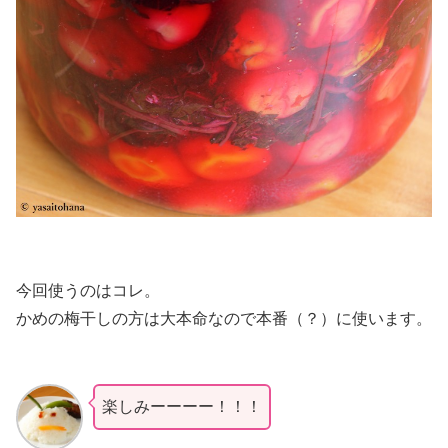
今回使うのはコレ。
かめの梅干しの方は大本命なので本番（？）に使います。
楽しみーーーー！！！