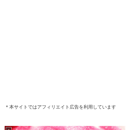
＊本サイトではアフィリエイト広告を利用しています