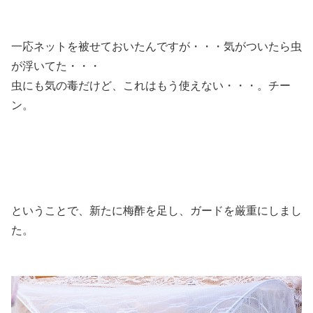
一応ネットを被せておいたんですが・・・気がついたら虫
が浮いてた・・・
虫にも気の毒だけど、これはもう使えない・・・。チー
ン。
ということで、新たに梅酢を足し、ガードを厳重にしまし
た。