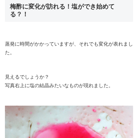
梅酢に変化が訪れる！塩ができ始めて
る？！
蒸発に時間がかかっていますが、それでも変化が表れまし
た。
見えるでしょうか？
写真右上に塩の結晶みたいなものが現れました。