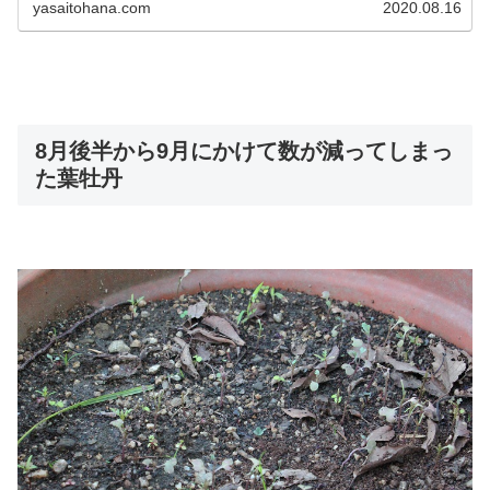
yasaitohana.com
2020.08.16
8月後半から9月にかけて数が減ってしまっ
た葉牡丹