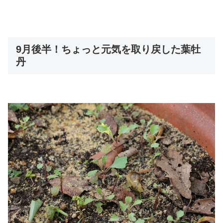
9月後半！ちょっと元気を取り戻した葉牡
丹