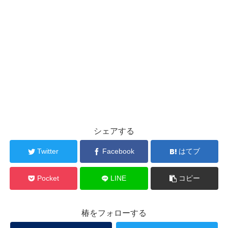
シェアする
Twitter
Facebook
はてブ
Pocket
LINE
コピー
椿をフォローする