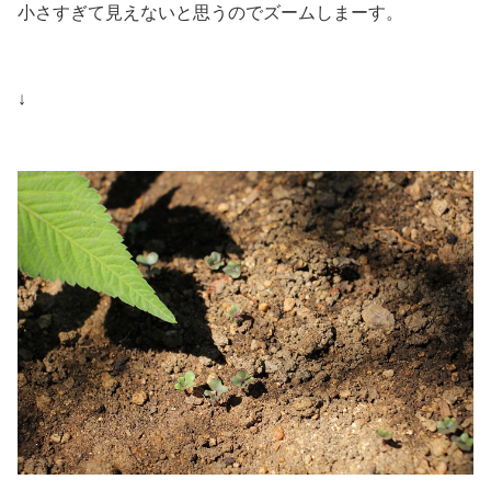
小さすぎて見えないと思うのでズームしまーす。
↓