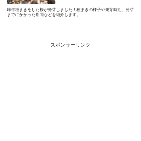
昨年種まきをした桜が発芽しました！種まきの様子や発芽時期、発芽
までにかかった期間などを紹介します。
スポンサーリンク