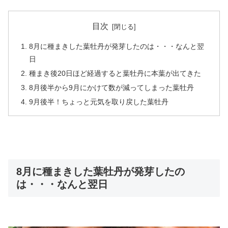
目次
8月に種まきした葉牡丹が発芽したのは・・・なんと翌
日
種まき後20日ほど経過すると葉牡丹に本葉が出てきた
8月後半から9月にかけて数が減ってしまった葉牡丹
9月後半！ちょっと元気を取り戻した葉牡丹
8月に種まきした葉牡丹が発芽したの
は・・・なんと翌日