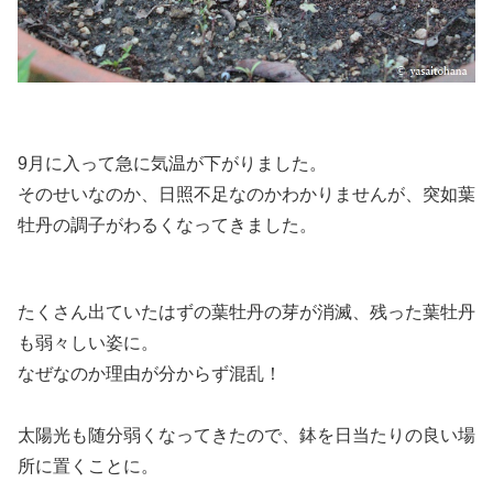
9月に入って急に気温が下がりました。
そのせいなのか、日照不足なのかわかりませんが、突如葉
牡丹の調子がわるくなってきました。
たくさん出ていたはずの葉牡丹の芽が消滅、残った葉牡丹
も弱々しい姿に。
なぜなのか理由が分からず混乱！
太陽光も随分弱くなってきたので、鉢を日当たりの良い場
所に置くことに。