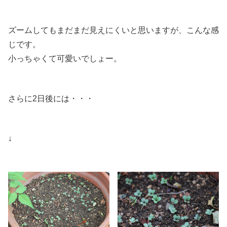
ズームしてもまだまだ見えにくいと思いますが、こんな感
じです。
小っちゃくて可愛いでしょー。
さらに2日後には・・・
↓