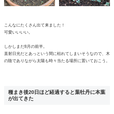
こんなにたくさん出て来ました！
可愛いいいい。
しかしまだ8月の前半。
直射日光だとあっという間に枯れてしまいそうなので、木
の陰でありながら太陽も時々当たる場所に置いておこう。
種まき後20日ほど経過すると葉牡丹に本葉
が出てきた