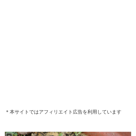
＊本サイトではアフィリエイト広告を利用しています