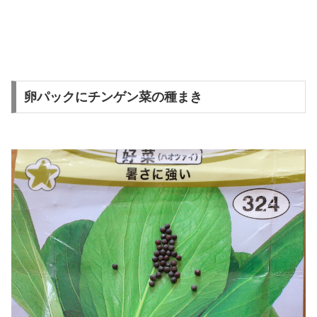
卵パックにチンゲン菜の種まき