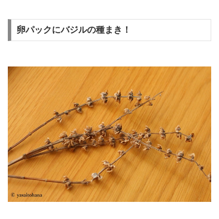
卵パックにバジルの種まき！