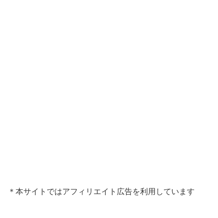
＊本サイトではアフィリエイト広告を利用しています