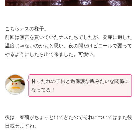
こちらナスの様子。
前回は無言を貫いていたナスたちでしたが、発芽に適した
温度じゃないのかもと思い、夜の間だけビニールで覆って
やるようにしたら出て来ました。可愛い。
甘ったれの子供と過保護な親みたいな関係に
なってる！
後は、春菊がちょっと出てきたのでそれについてはまた後
日載せますね。