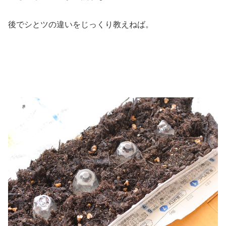
後でシとツの違いをじっくり教えねば。