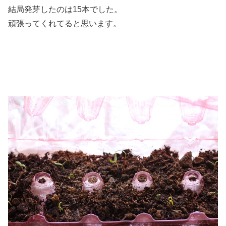
結局発芽したのは15本でした。
頑張ってくれてると思います。