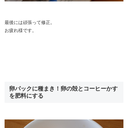
最後には頑張って修正。
お疲れ様です。
卵パックに種まき！卵の殻とコーヒーかす
を肥料にする