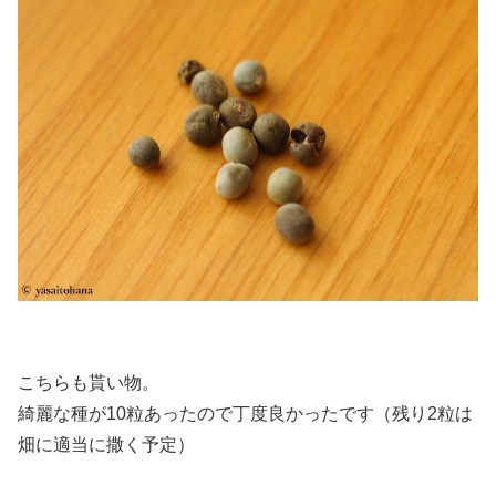
こちらも貰い物。
綺麗な種が10粒あったので丁度良かったです（残り2粒は
畑に適当に撒く予定）