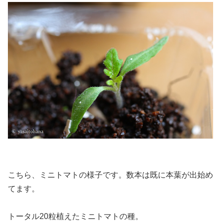
こちら、ミニトマトの様子です。数本は既に本葉が出始め
てます。
トータル20粒植えたミニトマトの種。