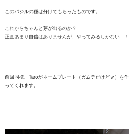
このバジルの種は分けてもらったものです。
これからちゃんと芽が出るのか？！
正直あまり自信はありませんが、やってみるしかない！！
前回同様、Taroがネームプレート（ガムテだけどｗ）を作
ってくれます。