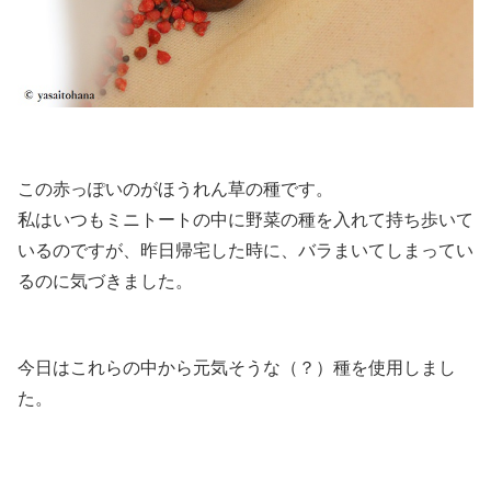
この赤っぽいのがほうれん草の種です。
私はいつもミニトートの中に野菜の種を入れて持ち歩いて
いるのですが、昨日帰宅した時に、バラまいてしまってい
るのに気づきました。
今日はこれらの中から元気そうな（？）種を使用しまし
た。