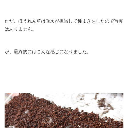
ただ、ほうれん草はTaroが担当して種まきをしたので写真
はありません。
が、最終的にはこんな感じになりました。