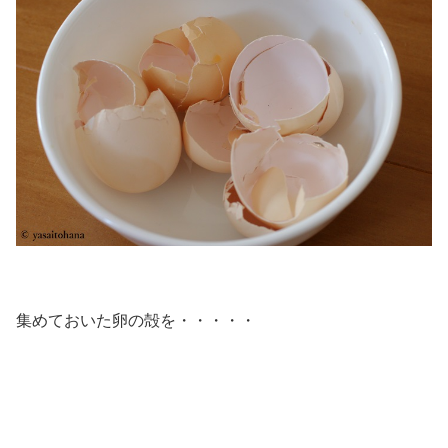
集めておいた卵の殻を・・・・・