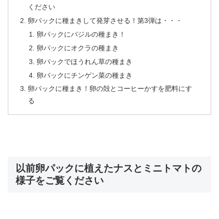
ください
卵パックに種まきして発芽させる！第3弾は・・・
卵パックにバジルの種まき！
卵パックにオクラの種まき
卵パックでほうれん草の種まき
卵パックにチンゲン菜の種まき
卵パックに種まき！卵の殻とコーヒーかすを肥料にす
る
以前卵パックに植えたナスとミニトマトの
様子をご覧ください