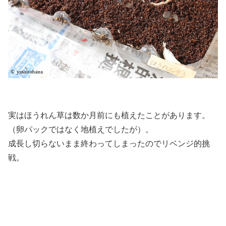
実はほうれん草は数か月前にも植えたことがあります。
（卵パックではなく地植えでしたが）。
成長し切らないまま終わってしまったのでリベンジ的挑
戦。