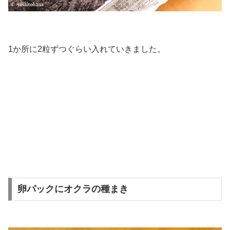
1か所に2粒ずつぐらい入れていきました。
卵パックにオクラの種まき