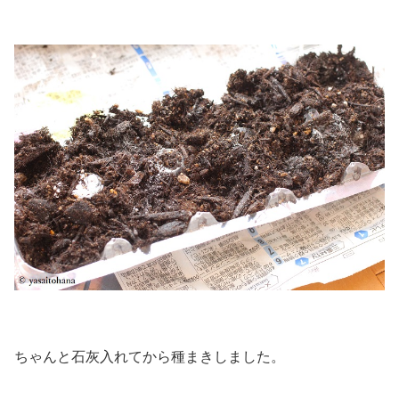
ちゃんと石灰入れてから種まきしました。