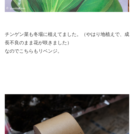
チンゲン菜も冬場に植えてました。（やはり地植えで、成
長不良のまま花が咲きました）
なのでこちらもリベンジ。