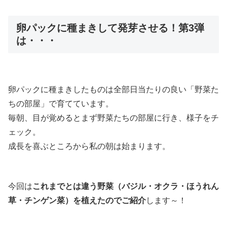
卵パックに種まきして発芽させる！第3弾
は・・・
卵パックに種まきしたものは全部日当たりの良い「野菜た
ちの部屋」で育てています。
毎朝、目が覚めるとまず野菜たちの部屋に行き、様子をチ
ェック。
成長を喜ぶところから私の朝は始まります。
今回は
これまでとは違う野菜（バジル・オクラ・ほうれん
草・チンゲン菜）を植えたのでご紹介
します～！