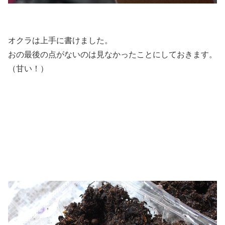
オクラは上手に書けました。
おの最後の点がないのは見なかったことにしておきます。
（甘い！）