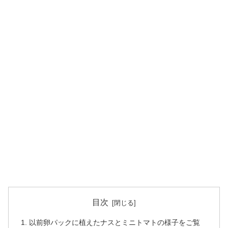
目次
以前卵パックに植えたナスとミニトマトの様子をご覧