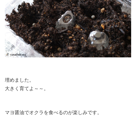
埋めました。
大きく育てよ～～。
マヨ醤油でオクラを食べるのが楽しみです。