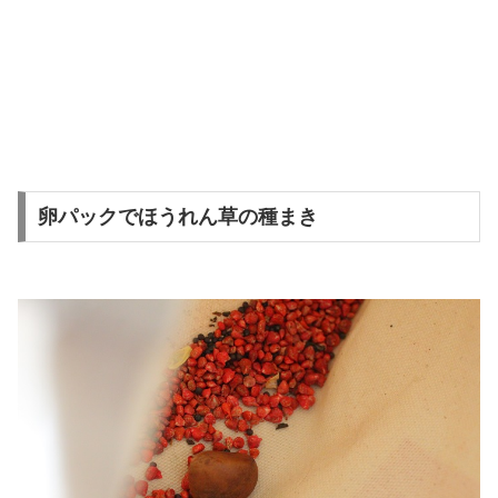
卵パックでほうれん草の種まき