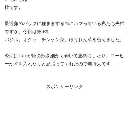
椿です。
最近卵のパックに種まきするのにハマっている私たち夫婦
ですが、今日は第3弾！
バジル、オクラ、チンゲン菜、ほうれん草を植えました。
今回はTaroが卵の殻を細かく砕いて肥料にしたり、コーヒ
ーかすを入れたりと頑張ってくれたので期待大です。
スポンサーリンク