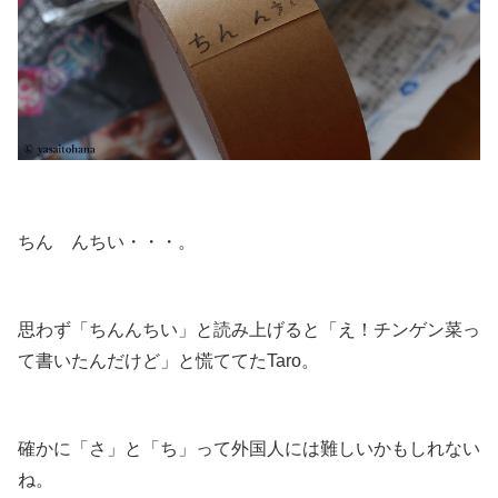
ちん んちい・・・。
思わず「ちんんちい」と読み上げると「え！チンゲン菜っ
て書いたんだけど」と慌ててたTaro。
確かに「さ」と「ち」って外国人には難しいかもしれない
ね。