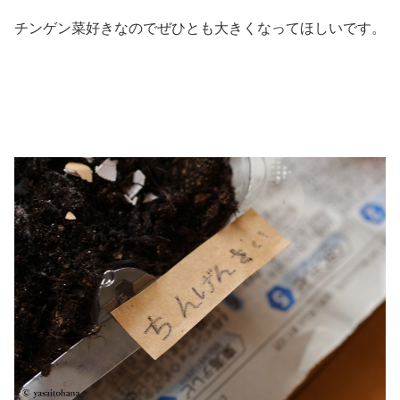
チンゲン菜好きなのでぜひとも大きくなってほしいです。